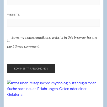
WEBSITE
Save my name, email, and website in this browser for the
next time I comment.