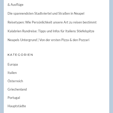
& Ausflüge
Die spannendsten Stadtviertel und Straßen in Neapel
Reisetypen: Wie Persönlichkeit unsere Art zu reisen bestimmt
Kalabrien Rundreise: Tipps und Infos für Italiens Stiefelspitze
Neapels Untergrund | Von der ersten Pizza & den Pozzari
KATEGORIEN
Europa
Italien
Österreich
Griechenland
Portugal
Hauptstädte