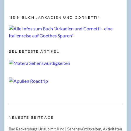
MEIN BUCH „ARKADIEN UND CORNETTI“
BELIEBTESTE ARTIKEL
NEUESTE BEITRÄGE
Bad Radkersburg Urlaub mit Kind | Sehenswürdigkeiten, Aktivitäten