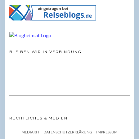
BLEIBEN WIR IN VERBINDUNG!
RECHTLICHES & MEDIEN
MEDIAKIT
DATENSCHUTZERKLÄRUNG
IMPRESSUM