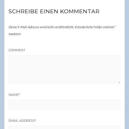
SCHREIBE EINEN KOMMENTAR
Deine E-Mail-Adresse wird nicht veröffentlicht.
Erforderliche Felder sind mit
*
markiert
COMMENT
NAME
*
EMAIL ADDRESS
*