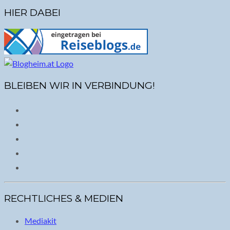
HIER DABEI
BLEIBEN WIR IN VERBINDUNG!
RECHTLICHES & MEDIEN
Mediakit