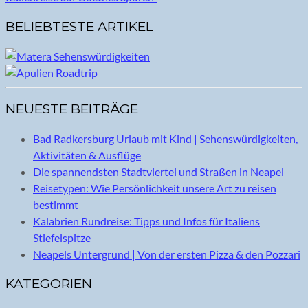
BELIEBTESTE ARTIKEL
NEUESTE BEITRÄGE
Bad Radkersburg Urlaub mit Kind | Sehenswürdigkeiten,
Aktivitäten & Ausflüge
Die spannendsten Stadtviertel und Straßen in Neapel
Reisetypen: Wie Persönlichkeit unsere Art zu reisen
bestimmt
Kalabrien Rundreise: Tipps und Infos für Italiens
Stiefelspitze
Neapels Untergrund | Von der ersten Pizza & den Pozzari
KATEGORIEN