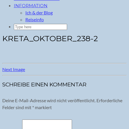
INFORMATION
Ich & der Blog
Reiseinfo
KRETA_OKTOBER_238-2
Next Image
SCHREIBE EINEN KOMMENTAR
Deine E-Mail-Adresse wird nicht veröffentlicht.
Erforderliche
Felder sind mit
*
markiert