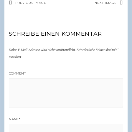
PREVIOUS IMAGE
NEXT IMAGE
SCHREIBE EINEN KOMMENTAR
Deine E-Mail-Adresse wird nicht veröffentlicht.
Erforderliche Felder sind mit
*
markiert
COMMENT
NAME
*