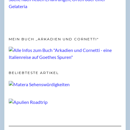
MEIN BUCH „ARKADIEN UND CORNETTI“
BELIEBTESTE ARTIKEL