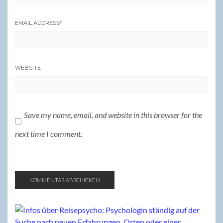
EMAIL ADDRESS
*
WEBSITE
Save my name, email, and website in this browser for the
next time I comment.