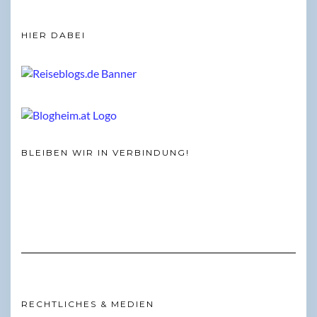
HIER DABEI
BLEIBEN WIR IN VERBINDUNG!
RECHTLICHES & MEDIEN