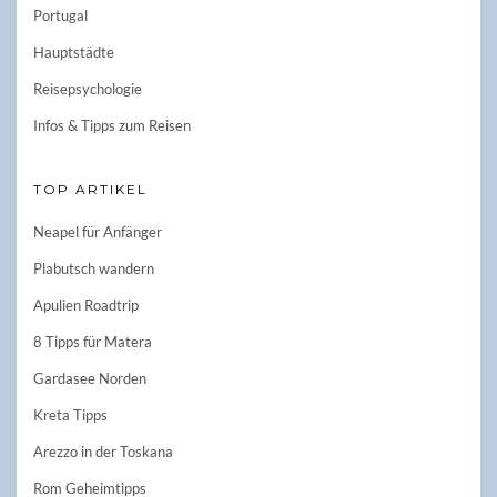
Portugal
Hauptstädte
Reisepsychologie
Infos & Tipps zum Reisen
TOP ARTIKEL
Neapel für Anfänger
Plabutsch wandern
Apulien Roadtrip
8 Tipps für Matera
Gardasee Norden
Kreta Tipps
Arezzo in der Toskana
Rom Geheimtipps