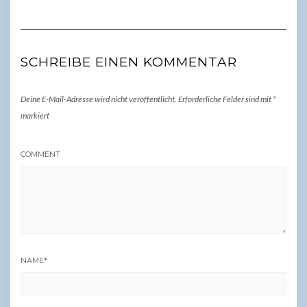
SCHREIBE EINEN KOMMENTAR
Deine E-Mail-Adresse wird nicht veröffentlicht.
Erforderliche Felder sind mit
*
markiert
COMMENT
NAME
*