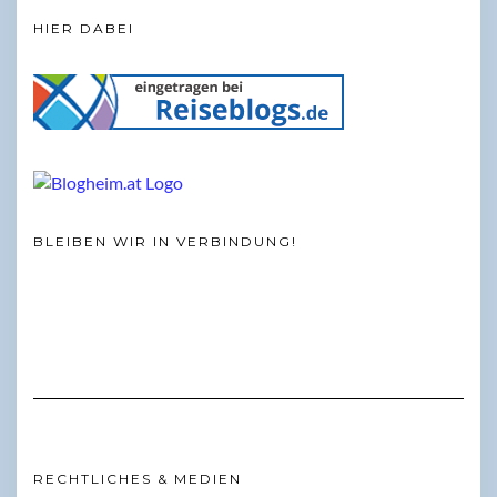
HIER DABEI
BLEIBEN WIR IN VERBINDUNG!
RECHTLICHES & MEDIEN