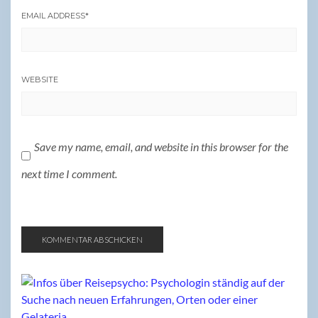
EMAIL ADDRESS
*
WEBSITE
Save my name, email, and website in this browser for the
next time I comment.