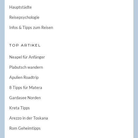
Hauptstädte
Reisepsychologie
Infos & Tipps zum Reisen
TOP ARTIKEL
Neapel für Anfänger
Plabutsch wandern
Apulien Roadtrip
8 Tipps für Matera
Gardasee Norden
Kreta Tipps
Arezzo in der Toskana
Rom Geheimtipps