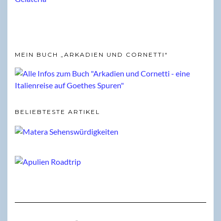
MEIN BUCH „ARKADIEN UND CORNETTI“
BELIEBTESTE ARTIKEL