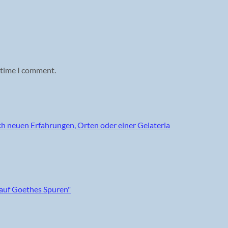
 time I comment.