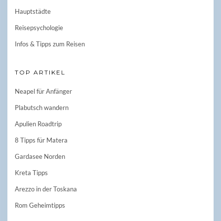
Hauptstädte
Reisepsychologie
Infos & Tipps zum Reisen
TOP ARTIKEL
Neapel für Anfänger
Plabutsch wandern
Apulien Roadtrip
8 Tipps für Matera
Gardasee Norden
Kreta Tipps
Arezzo in der Toskana
Rom Geheimtipps