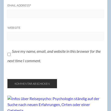
EMAIL ADDRESS
*
WEBSITE
Save my name, email, and website in this browser for the
next time I comment.