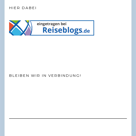
HIER DABEI
BLEIBEN WIR IN VERBINDUNG!