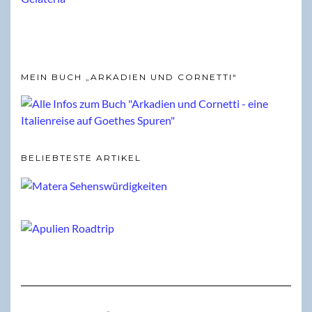
MEIN BUCH „ARKADIEN UND CORNETTI“
BELIEBTESTE ARTIKEL