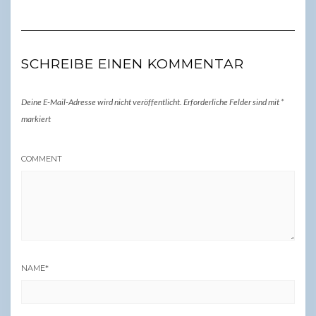
SCHREIBE EINEN KOMMENTAR
Deine E-Mail-Adresse wird nicht veröffentlicht.
Erforderliche Felder sind mit
*
markiert
COMMENT
NAME
*