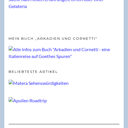
MEIN BUCH „ARKADIEN UND CORNETTI“
BELIEBTESTE ARTIKEL