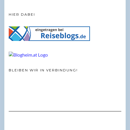
HIER DABEI
BLEIBEN WIR IN VERBINDUNG!