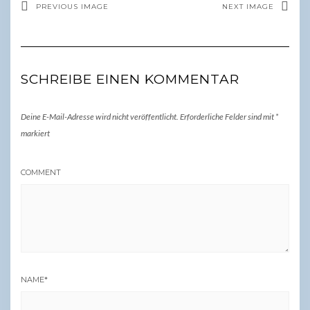
PREVIOUS IMAGE
NEXT IMAGE
SCHREIBE EINEN KOMMENTAR
Deine E-Mail-Adresse wird nicht veröffentlicht.
Erforderliche Felder sind mit
*
markiert
COMMENT
NAME
*