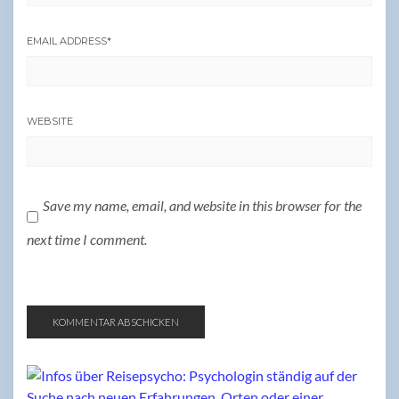
EMAIL ADDRESS
*
WEBSITE
Save my name, email, and website in this browser for the
next time I comment.