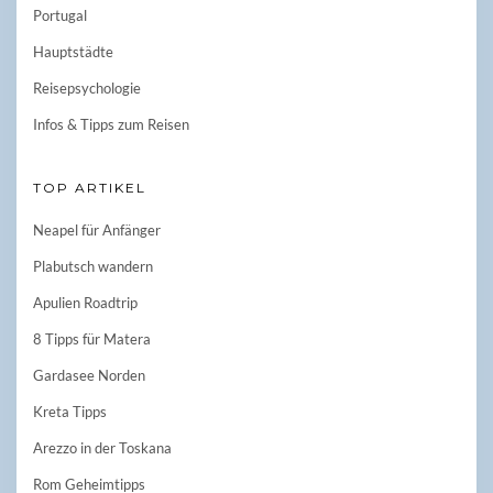
Portugal
Hauptstädte
Reisepsychologie
Infos & Tipps zum Reisen
TOP ARTIKEL
Neapel für Anfänger
Plabutsch wandern
Apulien Roadtrip
8 Tipps für Matera
Gardasee Norden
Kreta Tipps
Arezzo in der Toskana
Rom Geheimtipps