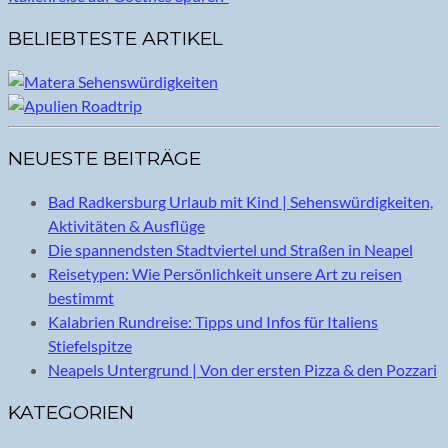
BELIEBTESTE ARTIKEL
NEUESTE BEITRÄGE
Bad Radkersburg Urlaub mit Kind | Sehenswürdigkeiten,
Aktivitäten & Ausflüge
Die spannendsten Stadtviertel und Straßen in Neapel
Reisetypen: Wie Persönlichkeit unsere Art zu reisen
bestimmt
Kalabrien Rundreise: Tipps und Infos für Italiens
Stiefelspitze
Neapels Untergrund | Von der ersten Pizza & den Pozzari
KATEGORIEN