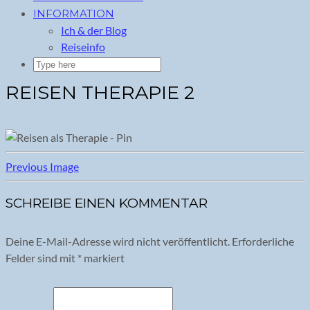
INFORMATION
Ich & der Blog
Reiseinfo
REISEN THERAPIE 2
Previous Image
SCHREIBE EINEN KOMMENTAR
Deine E-Mail-Adresse wird nicht veröffentlicht.
Erforderliche
Felder sind mit
*
markiert