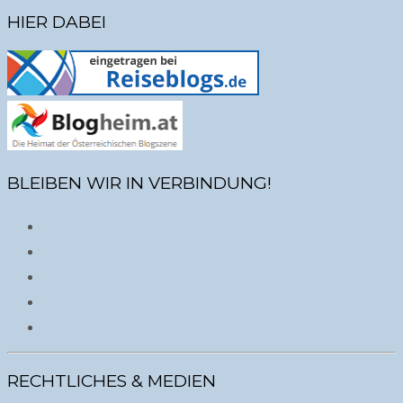
HIER DABEI
BLEIBEN WIR IN VERBINDUNG!
RECHTLICHES & MEDIEN