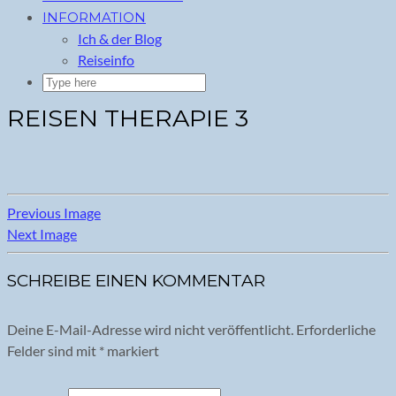
INFORMATION
Ich & der Blog
Reiseinfo
REISEN THERAPIE 3
Previous Image
Next Image
SCHREIBE EINEN KOMMENTAR
Deine E-Mail-Adresse wird nicht veröffentlicht.
Erforderliche
Felder sind mit
*
markiert