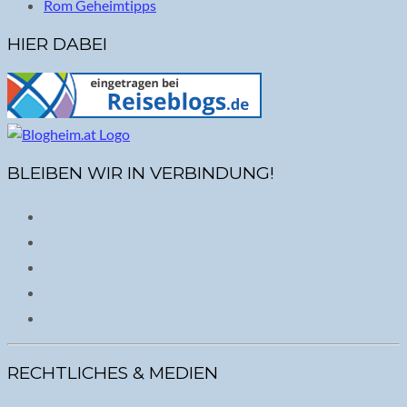
Rom Geheimtipps
HIER DABEI
BLEIBEN WIR IN VERBINDUNG!
RECHTLICHES & MEDIEN