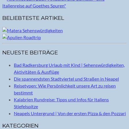
BELIEBTESTE ARTIKEL
NEUESTE BEITRÄGE
Bad Radkersburg Urlaub mit Kind | Sehenswürdigkeiten,
Aktivitäten & Ausflüge
Die spannendsten Stadtviertel und Straßen in Neapel
Reisetypen: Wie Persönlichkeit unsere Art zu reisen
bestimmt
Kalabrien Rundreise: Tipps und Infos für Italiens
Stiefelspitze
Neapels Untergrund | Von der ersten Pizza & den Pozzari
KATEGORIEN