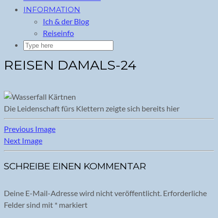
INFORMATION
Ich & der Blog
Reiseinfo
REISEN DAMALS-24
Die Leidenschaft fürs Klettern zeigte sich bereits hier
Previous Image
Next Image
SCHREIBE EINEN KOMMENTAR
Deine E-Mail-Adresse wird nicht veröffentlicht.
Erforderliche
Felder sind mit
*
markiert