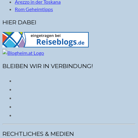
Arezzo in der Toskana
Rom Geheimtipps
HIER DABEI
BLEIBEN WIR IN VERBINDUNG!
RECHTLICHES & MEDIEN