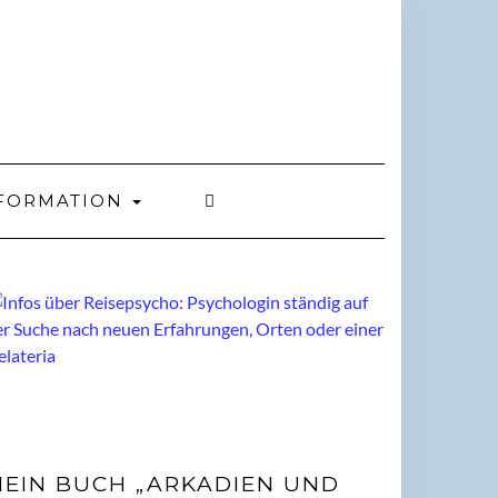
FORMATION
EIN BUCH „ARKADIEN UND