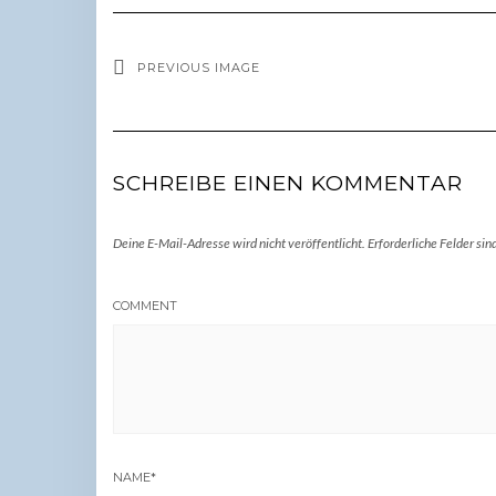
PREVIOUS IMAGE
SCHREIBE EINEN KOMMENTAR
Deine E-Mail-Adresse wird nicht veröffentlicht.
Erforderliche Felder sin
COMMENT
NAME
*