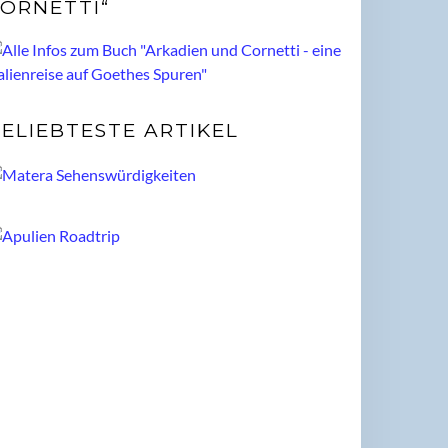
ORNETTI“
ELIEBTESTE ARTIKEL