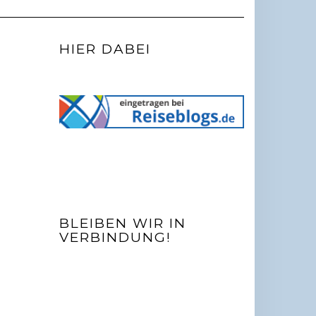
HIER DABEI
BLEIBEN WIR IN
VERBINDUNG!