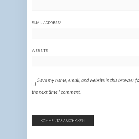
EMAIL ADDRESS
*
WEBSITE
Save my name, email, and website in this browser f
the next time I comment.