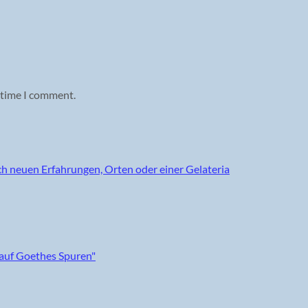
 time I comment.