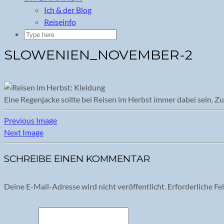
Ich & der Blog
Reiseinfo
SLOWENIEN_NOVEMBER-2
Eine Regenjacke sollte bei Reisen im Herbst immer dabei sein. Zu
Previous Image
Next Image
SCHREIBE EINEN KOMMENTAR
Deine E-Mail-Adresse wird nicht veröffentlicht.
Erforderliche Fe