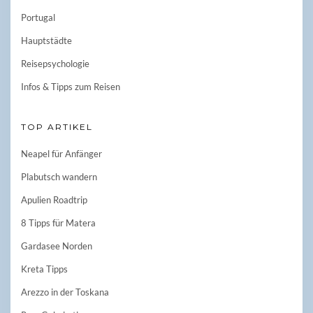
Portugal
Hauptstädte
Reisepsychologie
Infos & Tipps zum Reisen
TOP ARTIKEL
Neapel für Anfänger
Plabutsch wandern
Apulien Roadtrip
8 Tipps für Matera
Gardasee Norden
Kreta Tipps
Arezzo in der Toskana