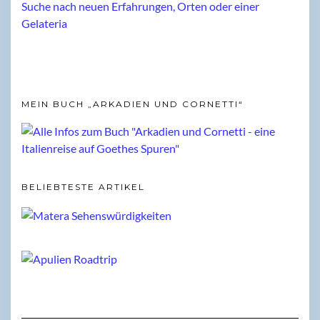
MEIN BUCH „ARKADIEN UND CORNETTI“
BELIEBTESTE ARTIKEL