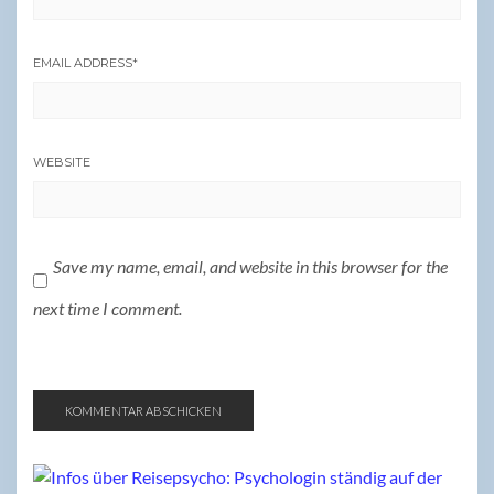
EMAIL ADDRESS
*
WEBSITE
Save my name, email, and website in this browser for the
next time I comment.