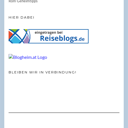
Rom Geheimtipps
HIER DABEI
BLEIBEN WIR IN VERBINDUNG!