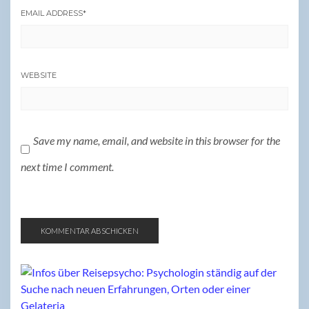
EMAIL ADDRESS
*
WEBSITE
Save my name, email, and website in this browser for the
next time I comment.