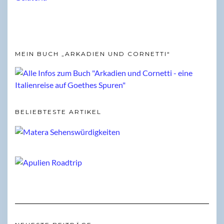
MEIN BUCH „ARKADIEN UND CORNETTI“
BELIEBTESTE ARTIKEL