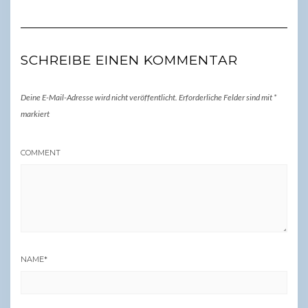
SCHREIBE EINEN KOMMENTAR
Deine E-Mail-Adresse wird nicht veröffentlicht.
Erforderliche Felder sind mit
*
markiert
COMMENT
NAME
*