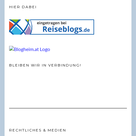
HIER DABEI
BLEIBEN WIR IN VERBINDUNG!
RECHTLICHES & MEDIEN