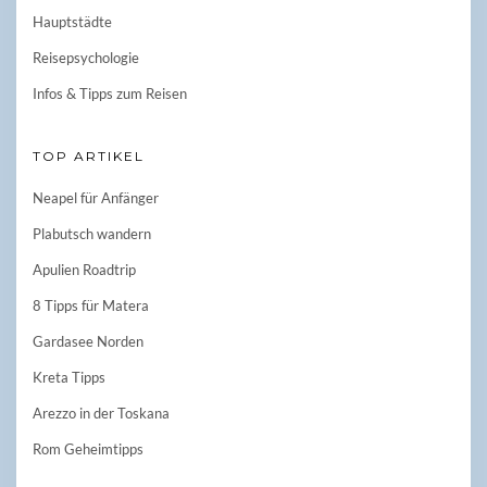
Hauptstädte
Reisepsychologie
Infos & Tipps zum Reisen
TOP ARTIKEL
Neapel für Anfänger
Plabutsch wandern
Apulien Roadtrip
8 Tipps für Matera
Gardasee Norden
Kreta Tipps
Arezzo in der Toskana
Rom Geheimtipps