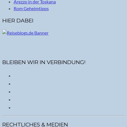
Arezzo in der Toskana
Rom Geheimtipps
HIER DABEI
BLEIBEN WIR IN VERBINDUNG!
RECHTLICHES & MEDIEN