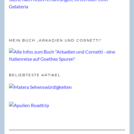
MEIN BUCH „ARKADIEN UND CORNETTI“
BELIEBTESTE ARTIKEL