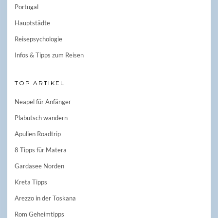
Portugal
Hauptstädte
Reisepsychologie
Infos & Tipps zum Reisen
TOP ARTIKEL
Neapel für Anfänger
Plabutsch wandern
Apulien Roadtrip
8 Tipps für Matera
Gardasee Norden
Kreta Tipps
Arezzo in der Toskana
Rom Geheimtipps