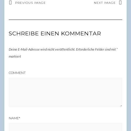
PREVIOUS IMAGE
NEXT IMAGE
SCHREIBE EINEN KOMMENTAR
Deine E-Mail-Adresse wird nicht veröffentlicht.
Erforderliche Felder sind mit
*
markiert
COMMENT
NAME
*