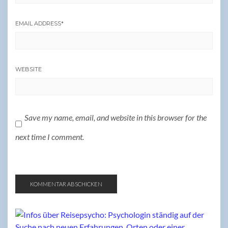
EMAIL ADDRESS
*
WEBSITE
Save my name, email, and website in this browser for the
next time I comment.