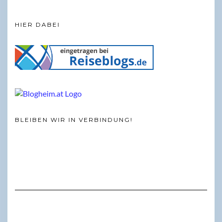
HIER DABEI
BLEIBEN WIR IN VERBINDUNG!