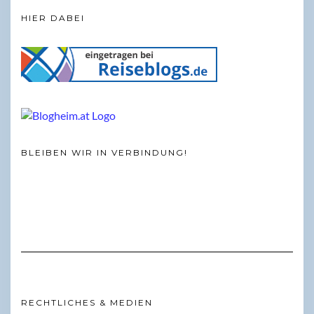
HIER DABEI
BLEIBEN WIR IN VERBINDUNG!
RECHTLICHES & MEDIEN