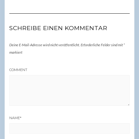
SCHREIBE EINEN KOMMENTAR
Deine E-Mail-Adresse wird nicht veröffentlicht.
Erforderliche Felder sind mit
*
markiert
COMMENT
NAME
*