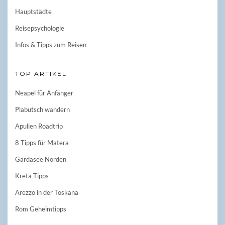
Hauptstädte
Reisepsychologie
Infos & Tipps zum Reisen
TOP ARTIKEL
Neapel für Anfänger
Plabutsch wandern
Apulien Roadtrip
8 Tipps für Matera
Gardasee Norden
Kreta Tipps
Arezzo in der Toskana
Rom Geheimtipps