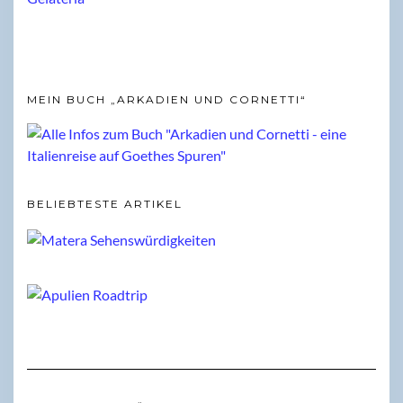
MEIN BUCH „ARKADIEN UND CORNETTI“
BELIEBTESTE ARTIKEL