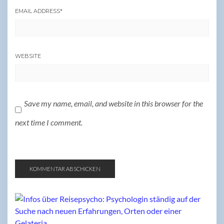
EMAIL ADDRESS
*
WEBSITE
Save my name, email, and website in this browser for the
next time I comment.