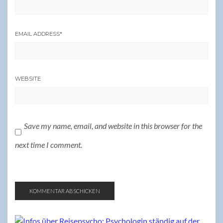
EMAIL ADDRESS
*
WEBSITE
Save my name, email, and website in this browser for the
next time I comment.