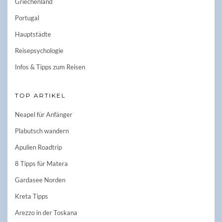
Griechenland
Portugal
Hauptstädte
Reisepsychologie
Infos & Tipps zum Reisen
TOP ARTIKEL
Neapel für Anfänger
Plabutsch wandern
Apulien Roadtrip
8 Tipps für Matera
Gardasee Norden
Kreta Tipps
Arezzo in der Toskana