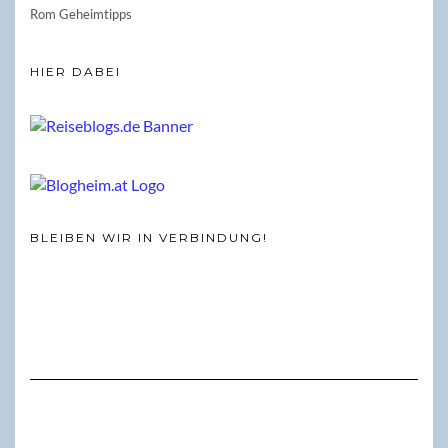
Rom Geheimtipps
HIER DABEI
BLEIBEN WIR IN VERBINDUNG!