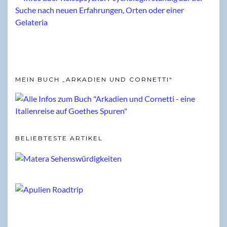
MEIN BUCH „ARKADIEN UND CORNETTI“
BELIEBTESTE ARTIKEL