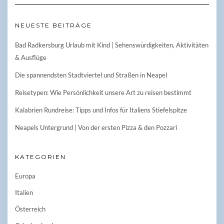
NEUESTE BEITRÄGE
Bad Radkersburg Urlaub mit Kind | Sehenswürdigkeiten, Aktivitäten
& Ausflüge
Die spannendsten Stadtviertel und Straßen in Neapel
Reisetypen: Wie Persönlichkeit unsere Art zu reisen bestimmt
Kalabrien Rundreise: Tipps und Infos für Italiens Stiefelspitze
Neapels Untergrund | Von der ersten Pizza & den Pozzari
KATEGORIEN
Europa
Italien
Österreich