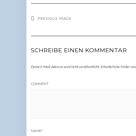
PREVIOUS IMAGE
SCHREIBE EINEN KOMMENTAR
Deine E-Mail-Adresse wird nicht veröffentlicht.
Erforderliche Felder sin
COMMENT
NAME
*