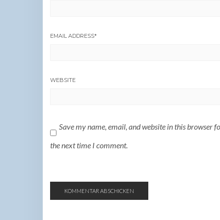
EMAIL ADDRESS
*
WEBSITE
Save my name, email, and website in this browser f
the next time I comment.