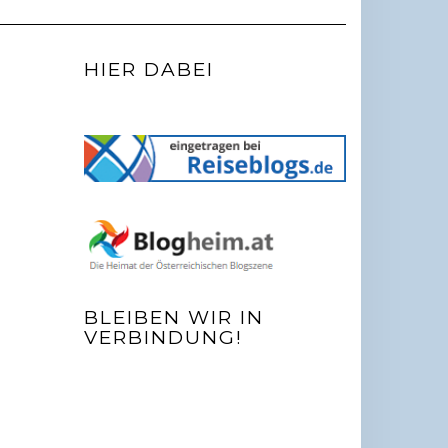
HIER DABEI
BLEIBEN WIR IN
VERBINDUNG!