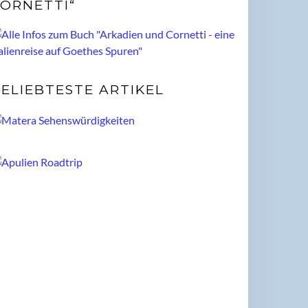
ORNETTI“
ELIEBTESTE ARTIKEL