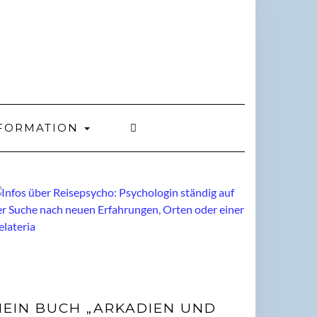
FORMATION
EIN BUCH „ARKADIEN UND