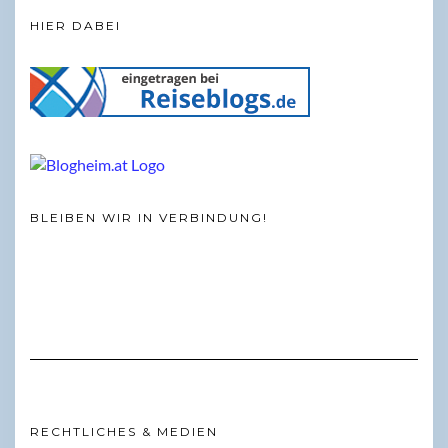
HIER DABEI
BLEIBEN WIR IN VERBINDUNG!
RECHTLICHES & MEDIEN