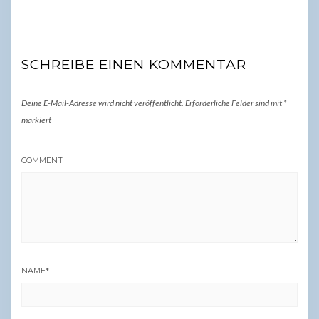
SCHREIBE EINEN KOMMENTAR
Deine E-Mail-Adresse wird nicht veröffentlicht.
Erforderliche Felder sind mit
*
markiert
COMMENT
NAME
*