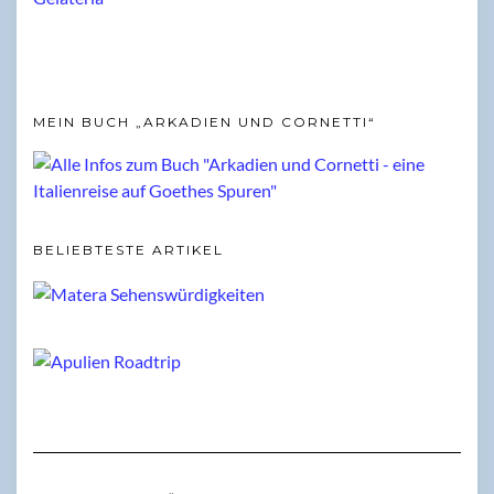
MEIN BUCH „ARKADIEN UND CORNETTI“
BELIEBTESTE ARTIKEL