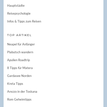
Hauptstädte
Reisepsychologie
Infos & Tipps zum Reisen
TOP ARTIKEL
Neapel für Anfänger
Plabutsch wandern
Apulien Roadtrip
8 Tipps für Matera
Gardasee Norden
Kreta Tipps
Arezzo in der Toskana
Rom Geheimtipps