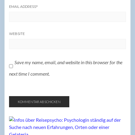
EMAIL ADDRESS
*
WEBSITE
Save my name, email, and website in this browser for the
next time I comment.