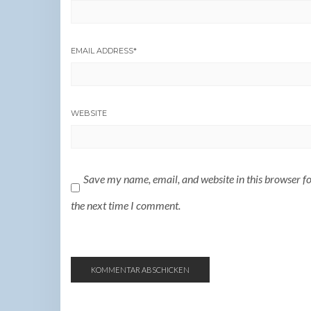
EMAIL ADDRESS
*
WEBSITE
Save my name, email, and website in this browser f
the next time I comment.