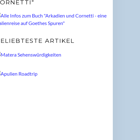
ORNETTI“
ELIEBTESTE ARTIKEL