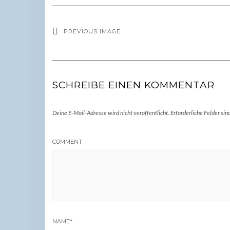
PREVIOUS IMAGE
SCHREIBE EINEN KOMMENTAR
Deine E-Mail-Adresse wird nicht veröffentlicht.
Erforderliche Felder sin
COMMENT
NAME
*