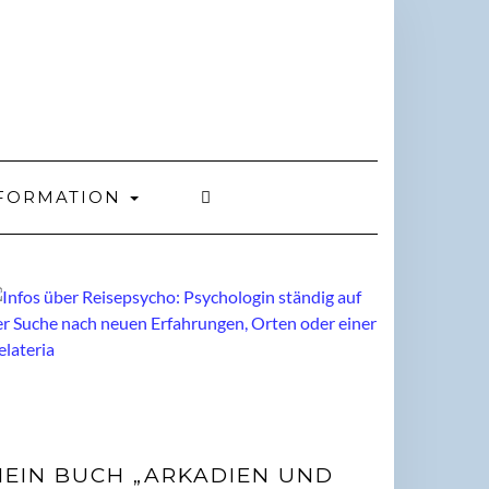
FORMATION
EIN BUCH „ARKADIEN UND