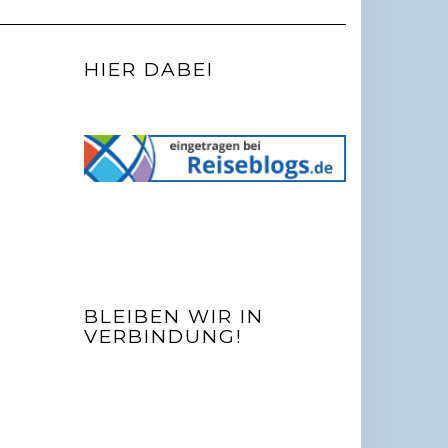
HIER DABEI
BLEIBEN WIR IN
VERBINDUNG!