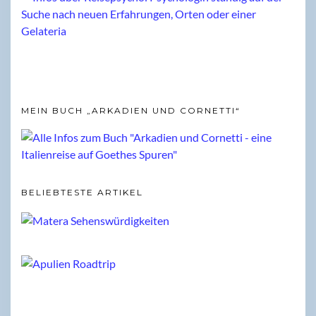
MEIN BUCH „ARKADIEN UND CORNETTI“
BELIEBTESTE ARTIKEL