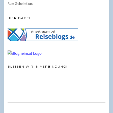
Rom Geheimtipps
HIER DABEI
BLEIBEN WIR IN VERBINDUNG!