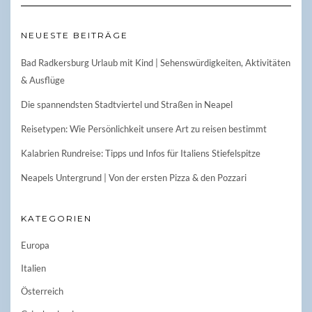
NEUESTE BEITRÄGE
Bad Radkersburg Urlaub mit Kind | Sehenswürdigkeiten, Aktivitäten
& Ausflüge
Die spannendsten Stadtviertel und Straßen in Neapel
Reisetypen: Wie Persönlichkeit unsere Art zu reisen bestimmt
Kalabrien Rundreise: Tipps und Infos für Italiens Stiefelspitze
Neapels Untergrund | Von der ersten Pizza & den Pozzari
KATEGORIEN
Europa
Italien
Österreich