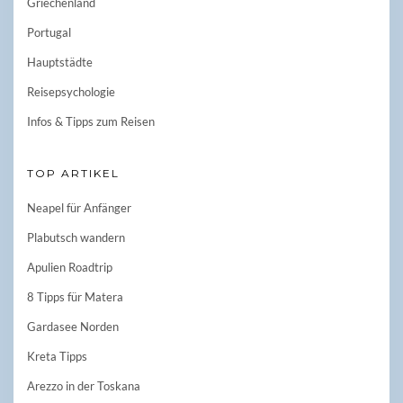
Griechenland
Portugal
Hauptstädte
Reisepsychologie
Infos & Tipps zum Reisen
TOP ARTIKEL
Neapel für Anfänger
Plabutsch wandern
Apulien Roadtrip
8 Tipps für Matera
Gardasee Norden
Kreta Tipps
Arezzo in der Toskana