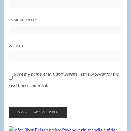
EMAIL ADDRESS
*
WEBSITE
Save my name, email, and website in this browser for the
next time I comment.