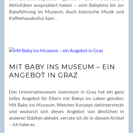
Aktivitäten ausprobiert haben – vom Babykino bis zur
Babyführung im Museum. Auch klassische Musik und
Kaffeehauskultur kam
…
MIT BABY INS MUSEUM – EIN
ANGEBOT IN GRAZ
Das Universalmuseum Joanneum in Graz hat ein ganz
tolles Angebot für Eltern mit Babys ins Leben gerufen:
Mit Baby ins Museum. Welches Konzept dahintersteckt
und wodurch sich dieses Angebot von ähnlichen in
anderen Städten abhebt, verrate ich dir in diesem Artikel
– ich habe es
…