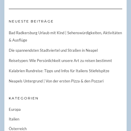
NEUESTE BEITRÄGE
Bad Radkersburg Urlaub mit Kind | Sehenswürdigkeiten, Aktivitäten
& Ausflüge
Die spannendsten Stadtviertel und Straßen in Neapel
Reisetypen: Wie Persönlichkeit unsere Art zu reisen bestimmt
Kalabrien Rundreise: Tipps und Infos für Italiens Stiefelspitze
Neapels Untergrund | Von der ersten Pizza & den Pozzari
KATEGORIEN
Europa
Italien
Österreich