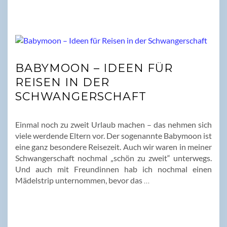
BABYMOON – IDEEN FÜR
REISEN IN DER
SCHWANGERSCHAFT
Einmal noch zu zweit Urlaub machen – das nehmen sich
viele werdende Eltern vor. Der sogenannte Babymoon ist
eine ganz besondere Reisezeit. Auch wir waren in meiner
Schwangerschaft nochmal „schön zu zweit“ unterwegs.
Und auch mit Freundinnen hab ich nochmal einen
Mädelstrip unternommen, bevor das
…