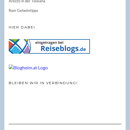
Arezzo in der Toskana
Rom Geheimtipps
HIER DABEI
BLEIBEN WIR IN VERBINDUNG!