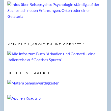
MEIN BUCH „ARKADIEN UND CORNETTI“
BELIEBTESTE ARTIKEL