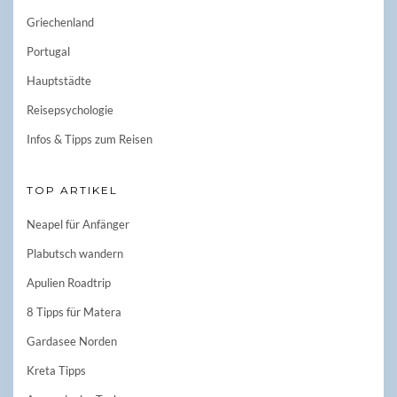
Griechenland
Portugal
Hauptstädte
Reisepsychologie
Infos & Tipps zum Reisen
TOP ARTIKEL
Neapel für Anfänger
Plabutsch wandern
Apulien Roadtrip
8 Tipps für Matera
Gardasee Norden
Kreta Tipps