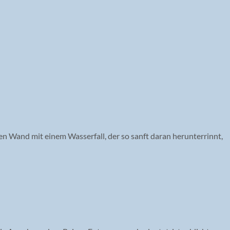
en Wand mit einem Wasserfall, der so sanft daran herunterrinnt,