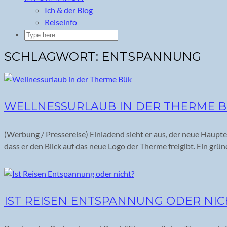
Ich & der Blog
Reiseinfo
SCHLAGWORT:
ENTSPANNUNG
WELLNESSURLAUB IN DER THERME 
(Werbung / Pressereise) Einladend sieht er aus, der neue Haupt
dass er den Blick auf das neue Logo der Therme freigibt. Ein grüne
IST REISEN ENTSPANNUNG ODER NIC