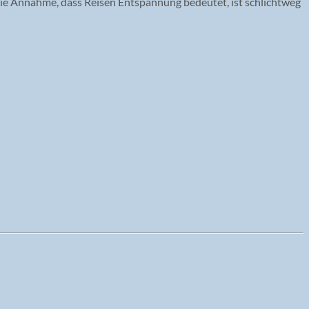
ie Annahme, dass Reisen Entspannung bedeutet, ist schlichtweg