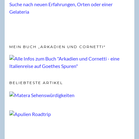
MEIN BUCH „ARKADIEN UND CORNETTI“
BELIEBTESTE ARTIKEL