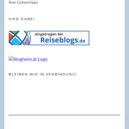
Rom Geheimtipps
HIER DABEI
BLEIBEN WIR IN VERBINDUNG!