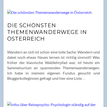
DIE SCHÖNSTEN
THEMENWANDERWEGE IN
ÖSTERREICH
Wandern an sich ist schon eine tolle Sache. Wandern und
dabei noch etwas Neues lernen ist richtig sinnvoll! Was
früher der klassische Waldlehrpfad war, ist heute ein
Sammelsurium an spannenden Themenwanderwegen.
Ich habe in meinem eigenen Fundus gesucht und
Bloggerkolleginnen gefragt und hier eine Liste
…