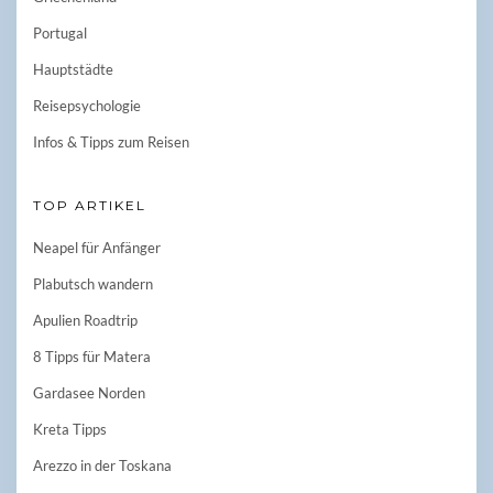
Portugal
Hauptstädte
Reisepsychologie
Infos & Tipps zum Reisen
TOP ARTIKEL
Neapel für Anfänger
Plabutsch wandern
Apulien Roadtrip
8 Tipps für Matera
Gardasee Norden
Kreta Tipps
Arezzo in der Toskana