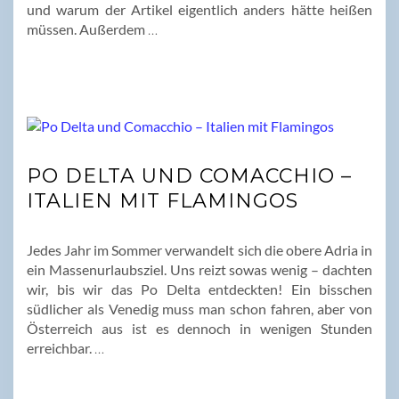
und warum der Artikel eigentlich anders hätte heißen
müssen. Außerdem
…
PO DELTA UND COMACCHIO –
ITALIEN MIT FLAMINGOS
Jedes Jahr im Sommer verwandelt sich die obere Adria in
ein Massenurlaubsziel. Uns reizt sowas wenig – dachten
wir, bis wir das Po Delta entdeckten! Ein bisschen
südlicher als Venedig muss man schon fahren, aber von
Österreich aus ist es dennoch in wenigen Stunden
erreichbar.
…