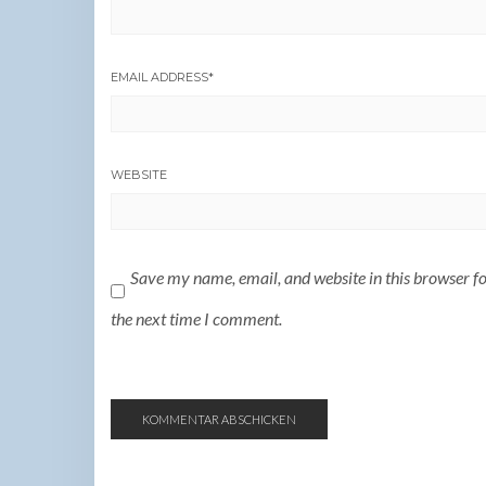
EMAIL ADDRESS
*
WEBSITE
Save my name, email, and website in this browser f
the next time I comment.