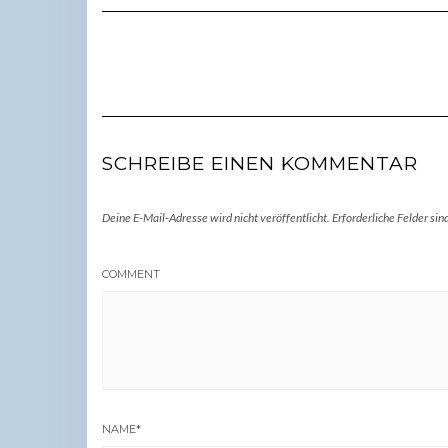
SCHREIBE EINEN KOMMENTAR
Deine E-Mail-Adresse wird nicht veröffentlicht.
Erforderliche Felder sin
COMMENT
NAME
*