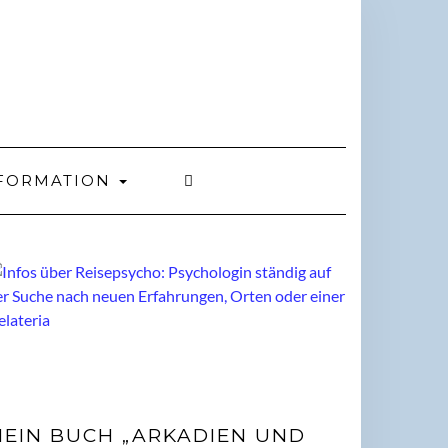
FORMATION
EIN BUCH „ARKADIEN UND