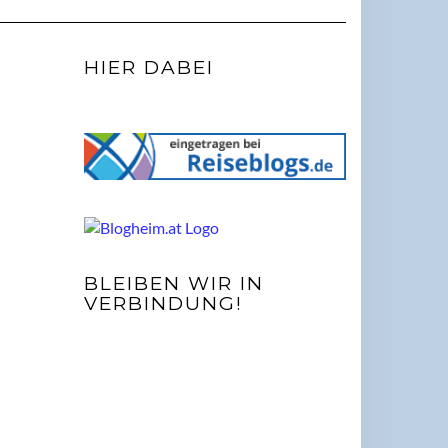
HIER DABEI
BLEIBEN WIR IN
VERBINDUNG!