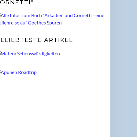
ORNETTI“
ELIEBTESTE ARTIKEL