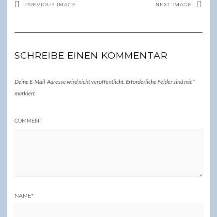
PREVIOUS IMAGE
NEXT IMAGE
SCHREIBE EINEN KOMMENTAR
Deine E-Mail-Adresse wird nicht veröffentlicht.
Erforderliche Felder sind mit
*
markiert
COMMENT
NAME
*