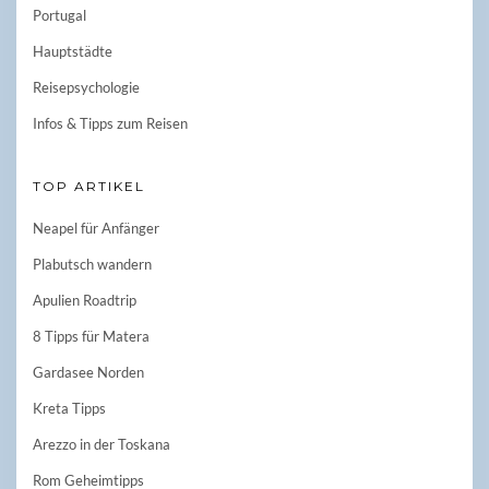
Portugal
Hauptstädte
Reisepsychologie
Infos & Tipps zum Reisen
TOP ARTIKEL
Neapel für Anfänger
Plabutsch wandern
Apulien Roadtrip
8 Tipps für Matera
Gardasee Norden
Kreta Tipps
Arezzo in der Toskana
Rom Geheimtipps