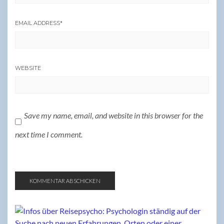
EMAIL ADDRESS
*
WEBSITE
Save my name, email, and website in this browser for the
next time I comment.