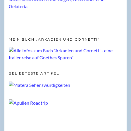
MEIN BUCH „ARKADIEN UND CORNETTI“
BELIEBTESTE ARTIKEL