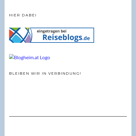
HIER DABEI
BLEIBEN WIR IN VERBINDUNG!