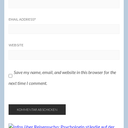
EMAIL ADDRESS
*
WEBSITE
Save my name, email, and website in this browser for the
next time I comment.