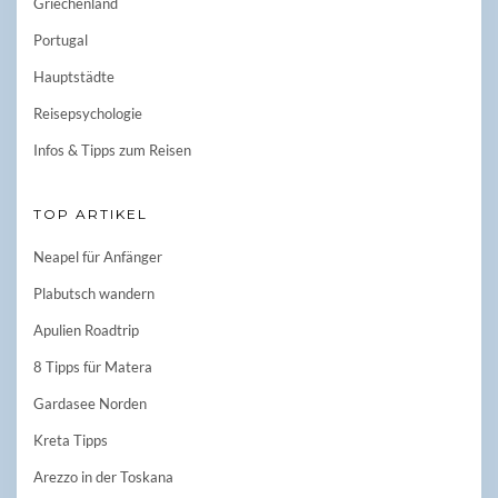
Griechenland
Portugal
Hauptstädte
Reisepsychologie
Infos & Tipps zum Reisen
TOP ARTIKEL
Neapel für Anfänger
Plabutsch wandern
Apulien Roadtrip
8 Tipps für Matera
Gardasee Norden
Kreta Tipps
Arezzo in der Toskana