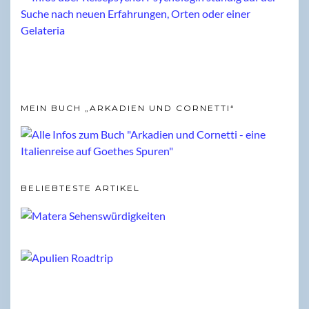
MEIN BUCH „ARKADIEN UND CORNETTI“
BELIEBTESTE ARTIKEL