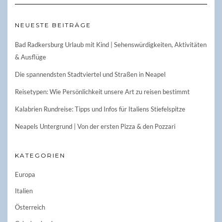
NEUESTE BEITRÄGE
Bad Radkersburg Urlaub mit Kind | Sehenswürdigkeiten, Aktivitäten
& Ausflüge
Die spannendsten Stadtviertel und Straßen in Neapel
Reisetypen: Wie Persönlichkeit unsere Art zu reisen bestimmt
Kalabrien Rundreise: Tipps und Infos für Italiens Stiefelspitze
Neapels Untergrund | Von der ersten Pizza & den Pozzari
KATEGORIEN
Europa
Italien
Österreich