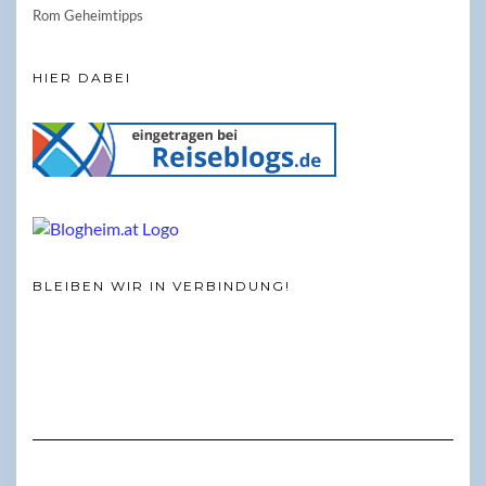
Rom Geheimtipps
HIER DABEI
BLEIBEN WIR IN VERBINDUNG!