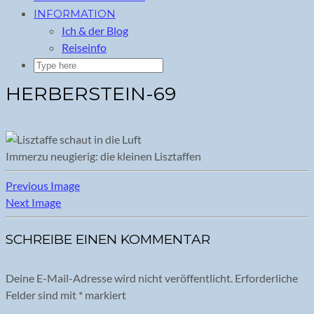
INFORMATION
Ich & der Blog
Reiseinfo
HERBERSTEIN-69
Immerzu neugierig: die kleinen Lisztaffen
Previous Image
Next Image
SCHREIBE EINEN KOMMENTAR
Deine E-Mail-Adresse wird nicht veröffentlicht.
Erforderliche
Felder sind mit
*
markiert