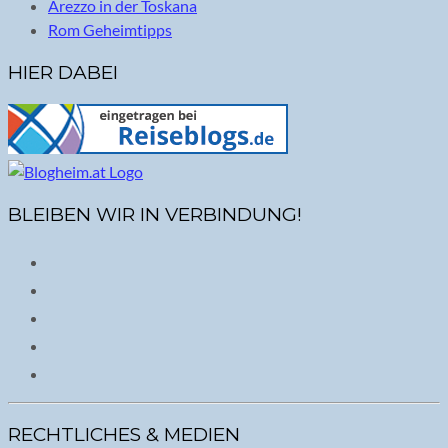
Arezzo in der Toskana
Rom Geheimtipps
HIER DABEI
BLEIBEN WIR IN VERBINDUNG!
RECHTLICHES & MEDIEN