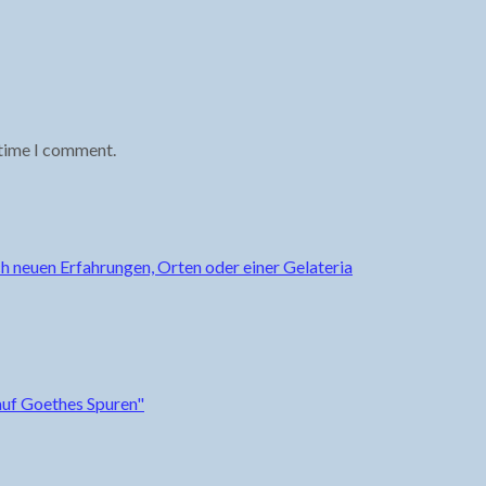
 time I comment.