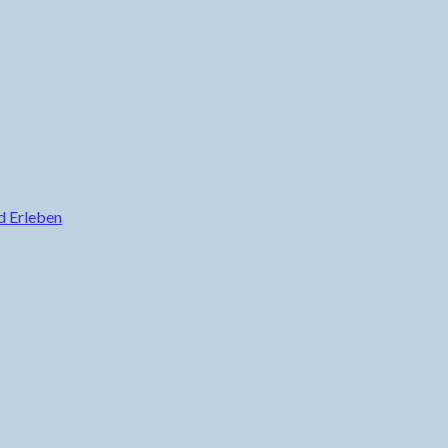
d Erleben