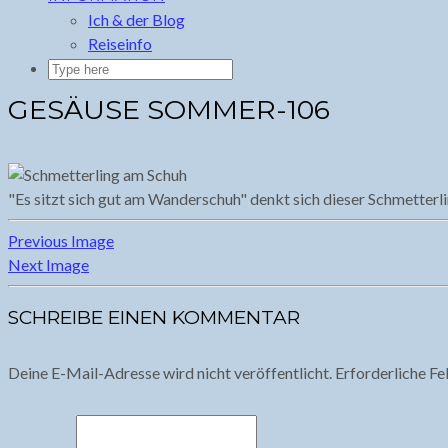
Ich & der Blog
Reiseinfo
GESÄUSE SOMMER-106
"Es sitzt sich gut am Wanderschuh" denkt sich dieser Schmetterl
Previous Image
Next Image
SCHREIBE EINEN KOMMENTAR
Deine E-Mail-Adresse wird nicht veröffentlicht.
Erforderliche Fe