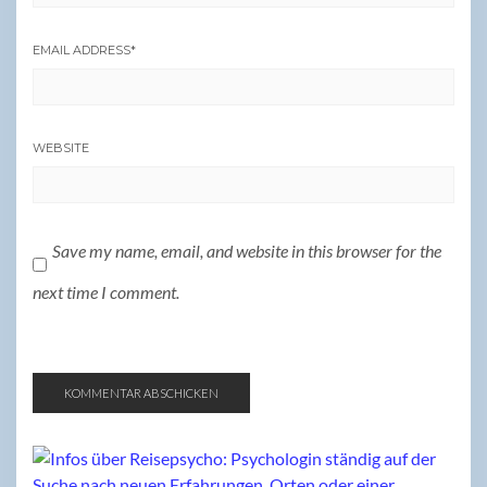
EMAIL ADDRESS
*
WEBSITE
Save my name, email, and website in this browser for the
next time I comment.