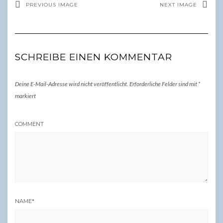
PREVIOUS IMAGE
NEXT IMAGE
SCHREIBE EINEN KOMMENTAR
Deine E-Mail-Adresse wird nicht veröffentlicht.
Erforderliche Felder sind mit
*
markiert
COMMENT
NAME
*