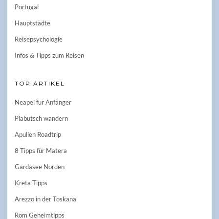
Portugal
Hauptstädte
Reisepsychologie
Infos & Tipps zum Reisen
TOP ARTIKEL
Neapel für Anfänger
Plabutsch wandern
Apulien Roadtrip
8 Tipps für Matera
Gardasee Norden
Kreta Tipps
Arezzo in der Toskana
Rom Geheimtipps