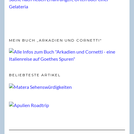
MEIN BUCH „ARKADIEN UND CORNETTI“
BELIEBTESTE ARTIKEL