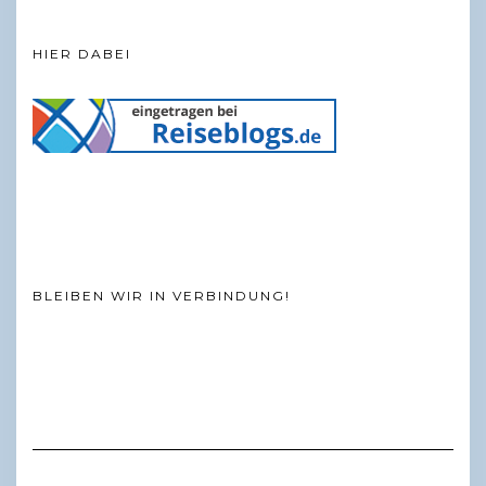
HIER DABEI
BLEIBEN WIR IN VERBINDUNG!