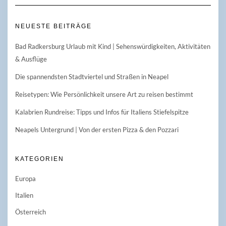
NEUESTE BEITRÄGE
Bad Radkersburg Urlaub mit Kind | Sehenswürdigkeiten, Aktivitäten
& Ausflüge
Die spannendsten Stadtviertel und Straßen in Neapel
Reisetypen: Wie Persönlichkeit unsere Art zu reisen bestimmt
Kalabrien Rundreise: Tipps und Infos für Italiens Stiefelspitze
Neapels Untergrund | Von der ersten Pizza & den Pozzari
KATEGORIEN
Europa
Italien
Österreich