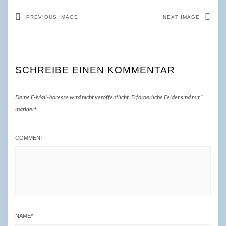
PREVIOUS IMAGE
NEXT IMAGE
SCHREIBE EINEN KOMMENTAR
Deine E-Mail-Adresse wird nicht veröffentlicht.
Erforderliche Felder sind mit
*
markiert
COMMENT
NAME
*