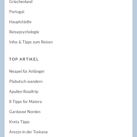
Griechenland
Portugal
Hauptstädte
Reisepsychologie
Infos & Tipps zum Reisen
TOP ARTIKEL
Neapel für Anfänger
Plabutsch wandern
Apulien Roadtrip
8 Tipps für Matera
Gardasee Norden
Kreta Tipps
Arezzo in der Toskana