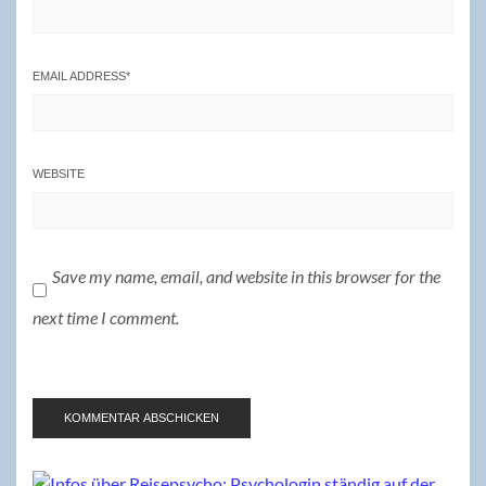
EMAIL ADDRESS
*
WEBSITE
Save my name, email, and website in this browser for the
next time I comment.