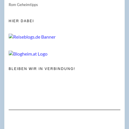
Rom Geheimtipps
HIER DABEI
BLEIBEN WIR IN VERBINDUNG!