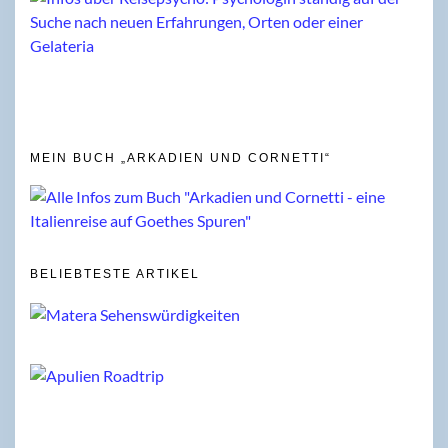
MEIN BUCH „ARKADIEN UND CORNETTI“
BELIEBTESTE ARTIKEL