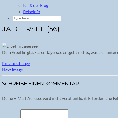
Ich & der Blog
Reiseinfo
JAEGERSEE (56)
Dem Erpel im glasklaren Jägersee entgeht nichts, was sich unter
Previous Image
Next Image
SCHREIBE EINEN KOMMENTAR
Deine E-Mail-Adresse wird nicht veröffentlicht.
Erforderliche Fe