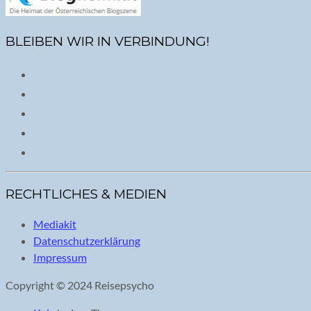
BLEIBEN WIR IN VERBINDUNG!
RECHTLICHES & MEDIEN
Mediakit
Datenschutzerklärung
Impressum
Copyright © 2024 Reisepsycho