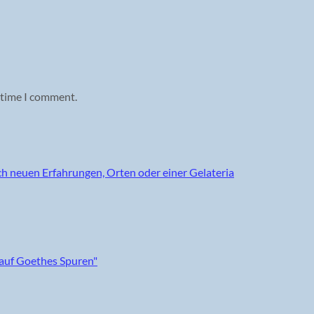
 time I comment.