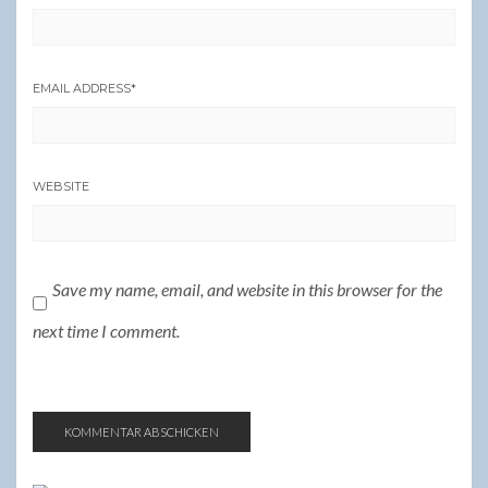
EMAIL ADDRESS
*
WEBSITE
Save my name, email, and website in this browser for the
next time I comment.