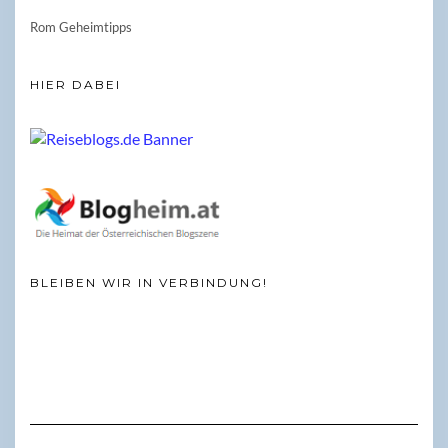
Rom Geheimtipps
HIER DABEI
BLEIBEN WIR IN VERBINDUNG!