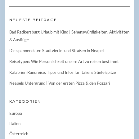
NEUESTE BEITRÄGE
Bad Radkersburg Urlaub mit Kind | Sehenswürdigkeiten, Aktivitäten
& Ausflüge
Die spannendsten Stadtviertel und Straßen in Neapel
Reisetypen: Wie Persönlichkeit unsere Art zu reisen bestimmt
Kalabrien Rundreise: Tipps und Infos für Italiens Stiefelspitze
Neapels Untergrund | Von der ersten Pizza & den Pozzari
KATEGORIEN
Europa
Italien
Österreich