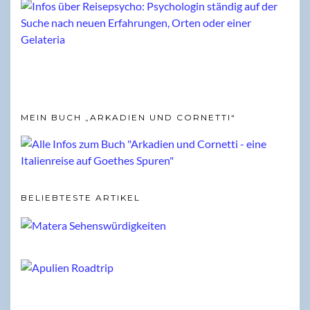
MEIN BUCH „ARKADIEN UND CORNETTI“
BELIEBTESTE ARTIKEL