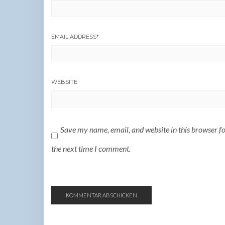
EMAIL ADDRESS
*
WEBSITE
Save my name, email, and website in this browser f
the next time I comment.