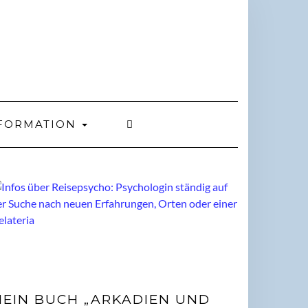
FORMATION
EIN BUCH „ARKADIEN UND