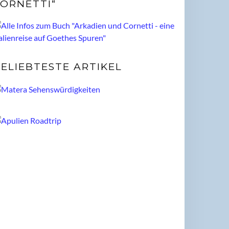
ORNETTI“
ELIEBTESTE ARTIKEL