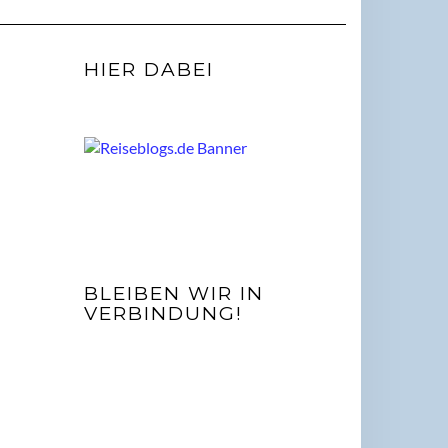
HIER DABEI
BLEIBEN WIR IN
VERBINDUNG!