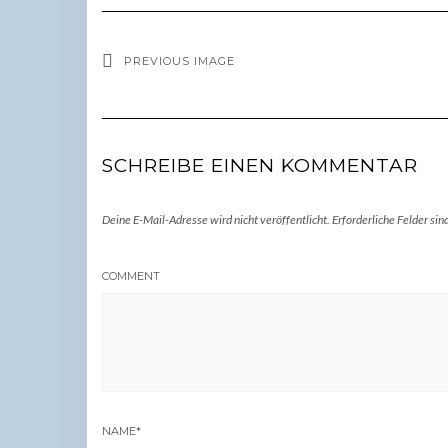
PREVIOUS IMAGE
SCHREIBE EINEN KOMMENTAR
Deine E-Mail-Adresse wird nicht veröffentlicht.
Erforderliche Felder sin
COMMENT
NAME
*