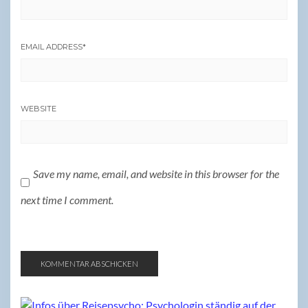
EMAIL ADDRESS
*
WEBSITE
Save my name, email, and website in this browser for the
next time I comment.