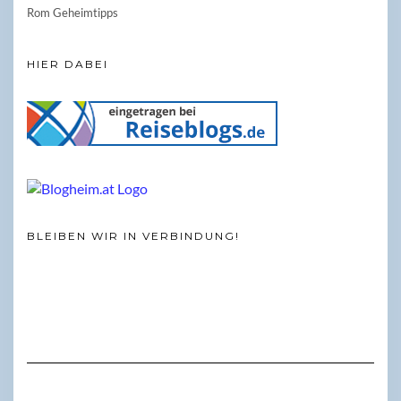
Rom Geheimtipps
HIER DABEI
BLEIBEN WIR IN VERBINDUNG!