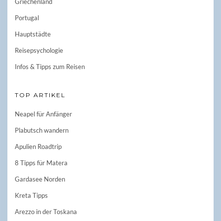
Griechenland
Portugal
Hauptstädte
Reisepsychologie
Infos & Tipps zum Reisen
TOP ARTIKEL
Neapel für Anfänger
Plabutsch wandern
Apulien Roadtrip
8 Tipps für Matera
Gardasee Norden
Kreta Tipps
Arezzo in der Toskana