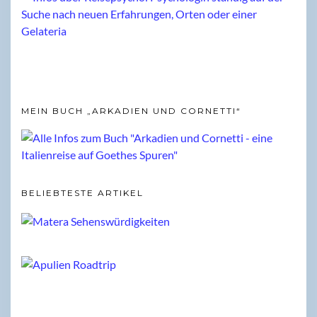
MEIN BUCH „ARKADIEN UND CORNETTI“
BELIEBTESTE ARTIKEL