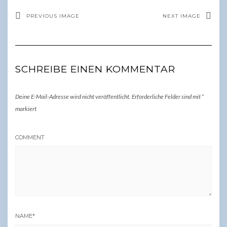
PREVIOUS IMAGE
NEXT IMAGE
SCHREIBE EINEN KOMMENTAR
Deine E-Mail-Adresse wird nicht veröffentlicht.
Erforderliche Felder sind mit
*
markiert
COMMENT
NAME
*