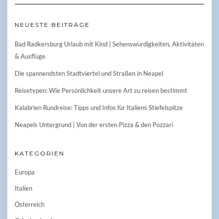
NEUESTE BEITRÄGE
Bad Radkersburg Urlaub mit Kind | Sehenswürdigkeiten, Aktivitäten
& Ausflüge
Die spannendsten Stadtviertel und Straßen in Neapel
Reisetypen: Wie Persönlichkeit unsere Art zu reisen bestimmt
Kalabrien Rundreise: Tipps und Infos für Italiens Stiefelspitze
Neapels Untergrund | Von der ersten Pizza & den Pozzari
KATEGORIEN
Europa
Italien
Österreich