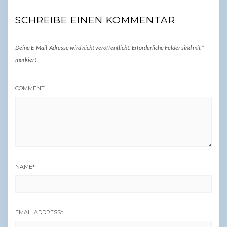
SCHREIBE EINEN KOMMENTAR
Deine E-Mail-Adresse wird nicht veröffentlicht.
Erforderliche Felder sind mit
*
markiert
COMMENT
NAME
*
EMAIL ADDRESS
*