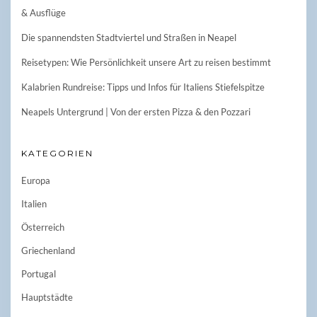
& Ausflüge
Die spannendsten Stadtviertel und Straßen in Neapel
Reisetypen: Wie Persönlichkeit unsere Art zu reisen bestimmt
Kalabrien Rundreise: Tipps und Infos für Italiens Stiefelspitze
Neapels Untergrund | Von der ersten Pizza & den Pozzari
KATEGORIEN
Europa
Italien
Österreich
Griechenland
Portugal
Hauptstädte