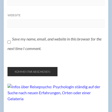
WEBSITE
Save my name, email, and website in this browser for the
next time I comment.