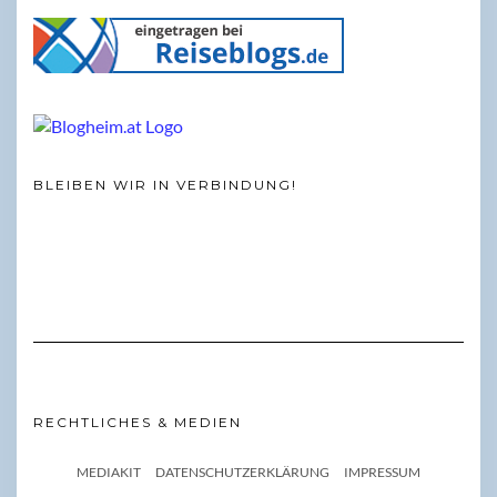
BLEIBEN WIR IN VERBINDUNG!
RECHTLICHES & MEDIEN
MEDIAKIT
DATENSCHUTZERKLÄRUNG
IMPRESSUM