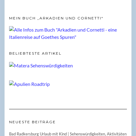
MEIN BUCH „ARKADIEN UND CORNETTI“
BELIEBTESTE ARTIKEL
NEUESTE BEITRÄGE
Bad Radkersburg Urlaub mit Kind | Sehenswürdigkeiten, Aktivitäten