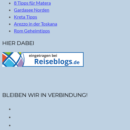
8 Tipps für Matera
Gardasee Norden
Kreta Tipps
Arezzo in der Toskana
Rom Geheimtipps
HIER DABEI
BLEIBEN WIR IN VERBINDUNG!