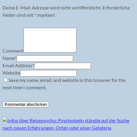
Deine E-Mail-Adresse wird nicht veröffentlicht.
Erforderliche
Felder sind mit
*
markiert
Comment
Name
*
Email Address
*
Website
Save my name, email, and website in this browser for the
next time I comment.