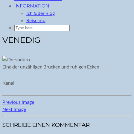
INFORMATION
Ich & der Blog
Reiseinfo
VENEDIG
Eine der unzähligen Brücken und ruhigen Ecken
Kanal
Previous Image
Next Image
SCHREIBE EINEN KOMMENTAR