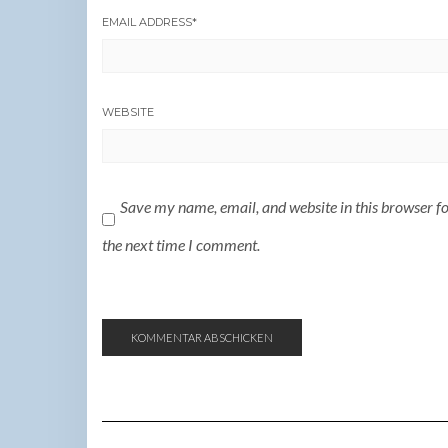
EMAIL ADDRESS
*
WEBSITE
Save my name, email, and website in this browser f
the next time I comment.