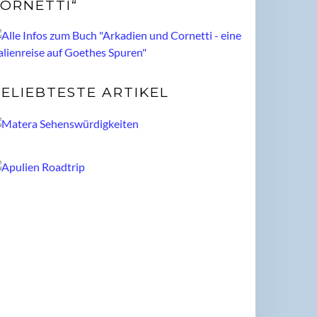
ORNETTI“
ELIEBTESTE ARTIKEL