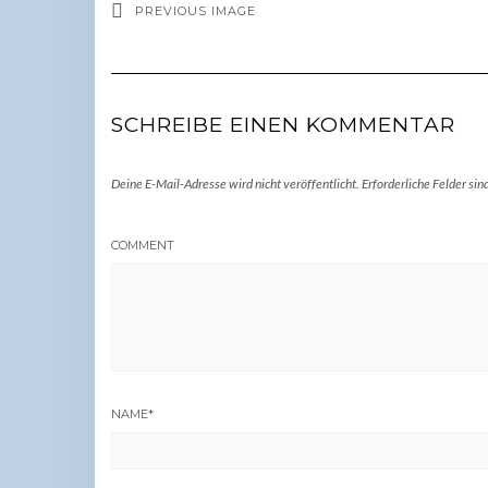
PREVIOUS IMAGE
SCHREIBE EINEN KOMMENTAR
Deine E-Mail-Adresse wird nicht veröffentlicht.
Erforderliche Felder sin
COMMENT
NAME
*