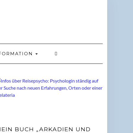
FORMATION
EIN BUCH „ARKADIEN UND