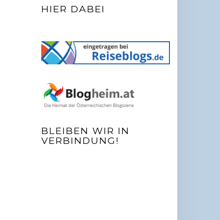
HIER DABEI
BLEIBEN WIR IN
VERBINDUNG!