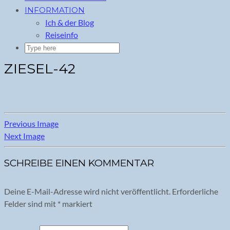
INFORMATION
Ich & der Blog
Reiseinfo
ZIESEL-42
Previous Image
Next Image
SCHREIBE EINEN KOMMENTAR
Deine E-Mail-Adresse wird nicht veröffentlicht.
Erforderliche
Felder sind mit
*
markiert