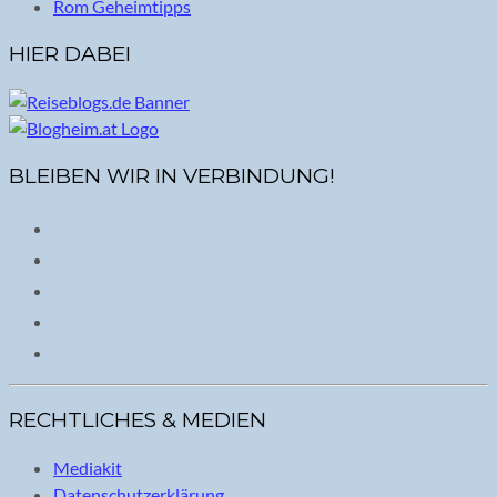
Rom Geheimtipps
HIER DABEI
BLEIBEN WIR IN VERBINDUNG!
RECHTLICHES & MEDIEN
Mediakit
Datenschutzerklärung