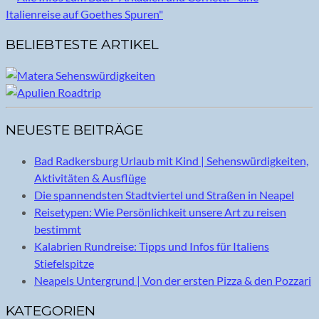
BELIEBTESTE ARTIKEL
NEUESTE BEITRÄGE
Bad Radkersburg Urlaub mit Kind | Sehenswürdigkeiten,
Aktivitäten & Ausflüge
Die spannendsten Stadtviertel und Straßen in Neapel
Reisetypen: Wie Persönlichkeit unsere Art zu reisen
bestimmt
Kalabrien Rundreise: Tipps und Infos für Italiens
Stiefelspitze
Neapels Untergrund | Von der ersten Pizza & den Pozzari
KATEGORIEN