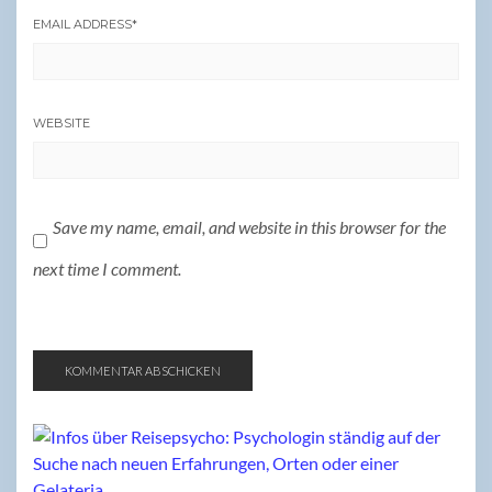
EMAIL ADDRESS
*
WEBSITE
Save my name, email, and website in this browser for the
next time I comment.