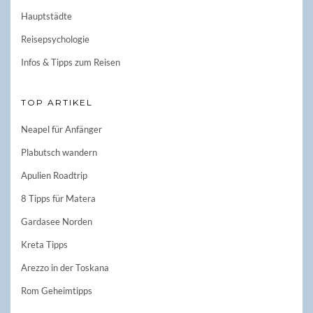
Hauptstädte
Reisepsychologie
Infos & Tipps zum Reisen
TOP ARTIKEL
Neapel für Anfänger
Plabutsch wandern
Apulien Roadtrip
8 Tipps für Matera
Gardasee Norden
Kreta Tipps
Arezzo in der Toskana
Rom Geheimtipps