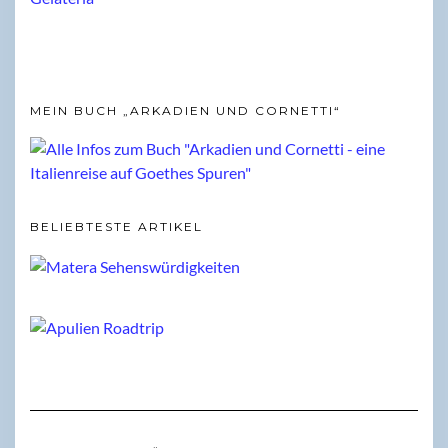
MEIN BUCH „ARKADIEN UND CORNETTI“
BELIEBTESTE ARTIKEL