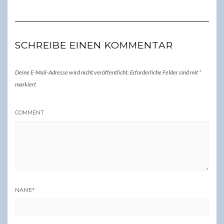
SCHREIBE EINEN KOMMENTAR
Deine E-Mail-Adresse wird nicht veröffentlicht.
Erforderliche Felder sind mit
*
markiert
COMMENT
NAME
*