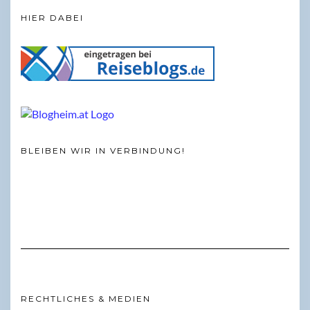
HIER DABEI
BLEIBEN WIR IN VERBINDUNG!
RECHTLICHES & MEDIEN