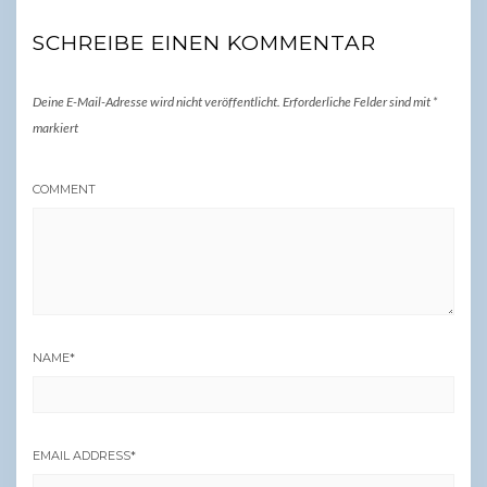
SCHREIBE EINEN KOMMENTAR
Deine E-Mail-Adresse wird nicht veröffentlicht.
Erforderliche Felder sind mit
*
markiert
COMMENT
NAME
*
EMAIL ADDRESS
*