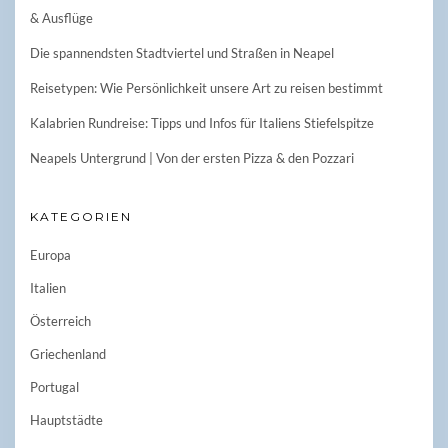
& Ausflüge
Die spannendsten Stadtviertel und Straßen in Neapel
Reisetypen: Wie Persönlichkeit unsere Art zu reisen bestimmt
Kalabrien Rundreise: Tipps und Infos für Italiens Stiefelspitze
Neapels Untergrund | Von der ersten Pizza & den Pozzari
KATEGORIEN
Europa
Italien
Österreich
Griechenland
Portugal
Hauptstädte