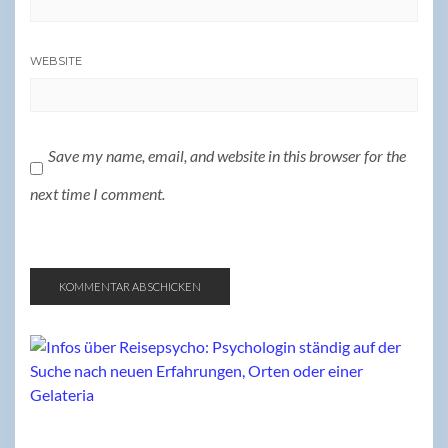
WEBSITE
Save my name, email, and website in this browser for the
next time I comment.