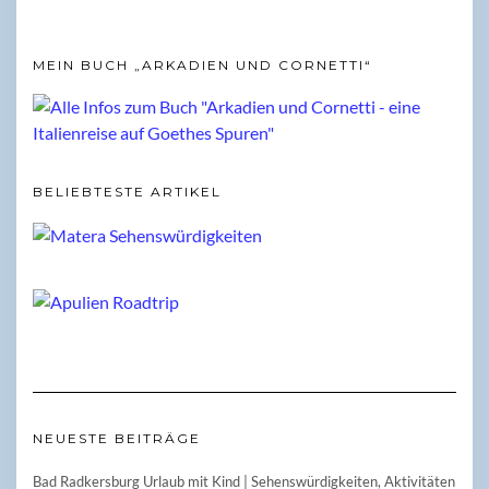
MEIN BUCH „ARKADIEN UND CORNETTI“
BELIEBTESTE ARTIKEL
NEUESTE BEITRÄGE
Bad Radkersburg Urlaub mit Kind | Sehenswürdigkeiten, Aktivitäten