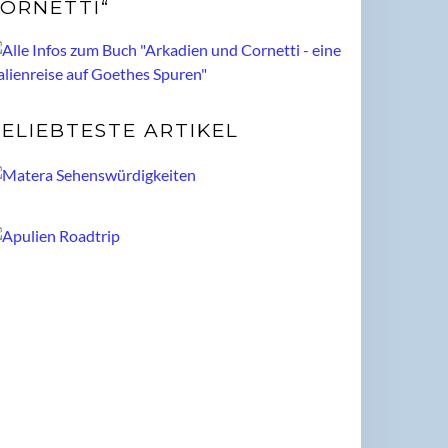
ORNETTI“
ELIEBTESTE ARTIKEL