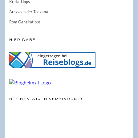
Kreta Tipps
Arezzo in der Toskana
Rom Geheimtipps
HIER DABEI
BLEIBEN WIR IN VERBINDUNG!