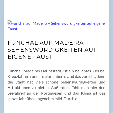
FUNCHAL AUF MADEIRA –
SEHENSWÜRDIGKEITEN AUF
EIGENE FAUST
Funchal, Madeiras Hauptstadt, ist ein beliebtes Ziel bei
Kreuzfahrern und Inselurlaubern. Und das zurecht, denn
die Stadt hat viele schöne Sehenswürdigkeiten und
Attraktionen zu bieten. Außerdem fühlt man hier den
Seefahrerflair der Portugiesen und das Klima ist das
ganze Jahr über angenehm mild. Durch die
…