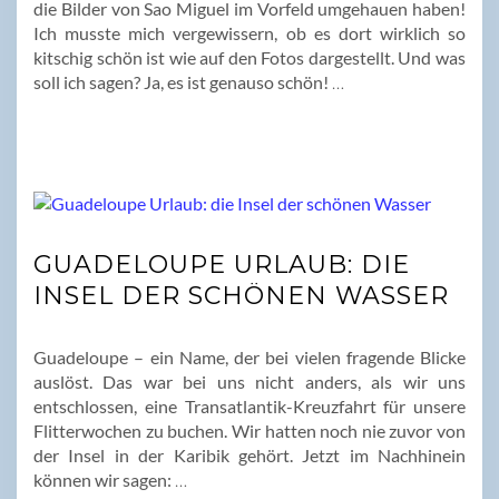
die Bilder von Sao Miguel im Vorfeld umgehauen haben!
Ich musste mich vergewissern, ob es dort wirklich so
kitschig schön ist wie auf den Fotos dargestellt. Und was
soll ich sagen? Ja, es ist genauso schön!
…
GUADELOUPE URLAUB: DIE
INSEL DER SCHÖNEN WASSER
Guadeloupe – ein Name, der bei vielen fragende Blicke
auslöst. Das war bei uns nicht anders, als wir uns
entschlossen, eine Transatlantik-Kreuzfahrt für unsere
Flitterwochen zu buchen. Wir hatten noch nie zuvor von
der Insel in der Karibik gehört. Jetzt im Nachhinein
können wir sagen:
…