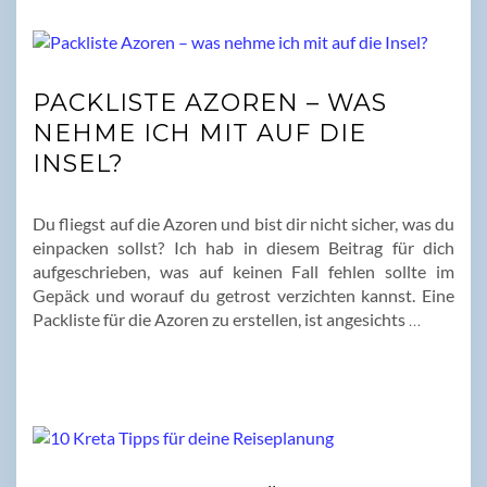
PACKLISTE AZOREN – WAS
NEHME ICH MIT AUF DIE
INSEL?
Du fliegst auf die Azoren und bist dir nicht sicher, was du
einpacken sollst? Ich hab in diesem Beitrag für dich
aufgeschrieben, was auf keinen Fall fehlen sollte im
Gepäck und worauf du getrost verzichten kannst. Eine
Packliste für die Azoren zu erstellen, ist angesichts
…