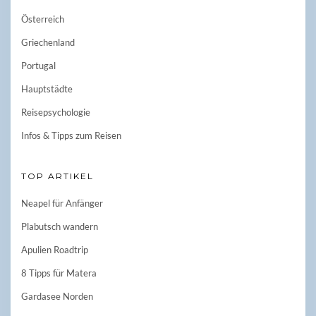
Österreich
Griechenland
Portugal
Hauptstädte
Reisepsychologie
Infos & Tipps zum Reisen
TOP ARTIKEL
Neapel für Anfänger
Plabutsch wandern
Apulien Roadtrip
8 Tipps für Matera
Gardasee Norden