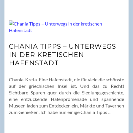
CHANIA TIPPS – UNTERWEGS
IN DER KRETISCHEN
HAFENSTADT
Chania, Kreta. Eine Hafenstadt, die für viele die schönste
auf der griechischen Insel ist. Und das zu Recht!
Sichtbare Spuren quer durch die Siedlungsgeschichte,
eine entzückende Hafenpromenade und spannende
Museen laden zum Entdecken ein, Märkte und Tavernen
zum Genießen. Ich habe nun einige Chania Tipps
…