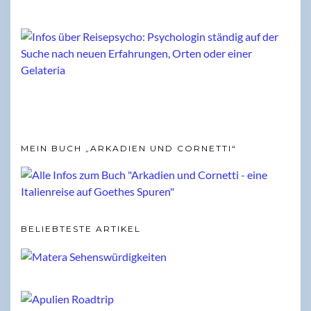
MEIN BUCH „ARKADIEN UND CORNETTI“
BELIEBTESTE ARTIKEL