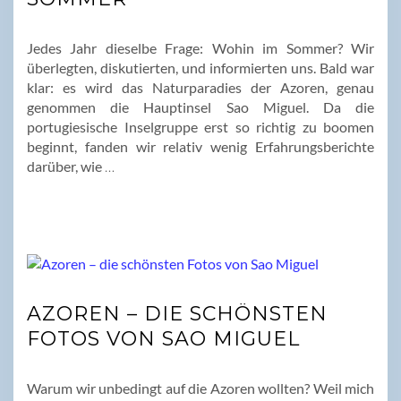
Jedes Jahr dieselbe Frage: Wohin im Sommer? Wir
überlegten, diskutierten, und informierten uns. Bald war
klar: es wird das Naturparadies der Azoren, genau
genommen die Hauptinsel Sao Miguel. Da die
portugiesische Inselgruppe erst so richtig zu boomen
beginnt, fanden wir relativ wenig Erfahrungsberichte
darüber, wie
…
AZOREN – DIE SCHÖNSTEN
FOTOS VON SAO MIGUEL
Warum wir unbedingt auf die Azoren wollten? Weil mich