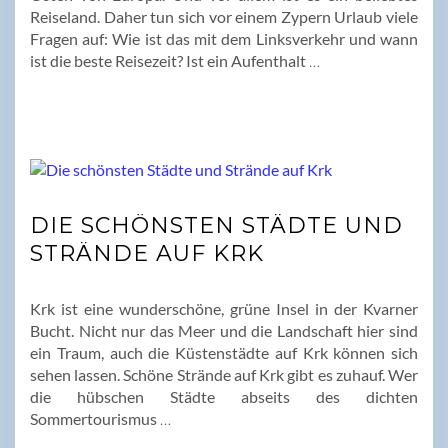
Reiseland. Daher tun sich vor einem Zypern Urlaub viele
Fragen auf: Wie ist das mit dem Linksverkehr und wann
ist die beste Reisezeit? Ist ein Aufenthalt
…
DIE SCHÖNSTEN STÄDTE UND
STRÄNDE AUF KRK
Krk ist eine wunderschöne, grüne Insel in der Kvarner
Bucht. Nicht nur das Meer und die Landschaft hier sind
ein Traum, auch die Küstenstädte auf Krk können sich
sehen lassen. Schöne Strände auf Krk gibt es zuhauf. Wer
die hübschen Städte abseits des dichten
Sommertourismus
…