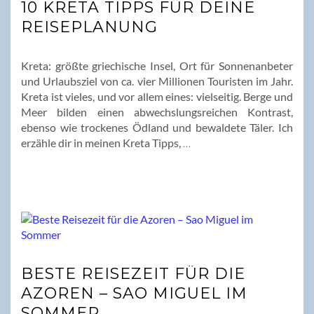
10 KRETA TIPPS FÜR DEINE
REISEPLANUNG
Kreta: größte griechische Insel, Ort für Sonnenanbeter
und Urlaubsziel von ca. vier Millionen Touristen im Jahr.
Kreta ist vieles, und vor allem eines: vielseitig. Berge und
Meer bilden einen abwechslungsreichen Kontrast,
ebenso wie trockenes Ödland und bewaldete Täler. Ich
erzähle dir in meinen Kreta Tipps,
…
BESTE REISEZEIT FÜR DIE
AZOREN – SAO MIGUEL IM
SOMMER