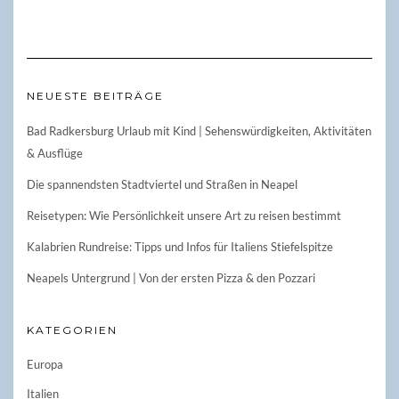
NEUESTE BEITRÄGE
Bad Radkersburg Urlaub mit Kind | Sehenswürdigkeiten, Aktivitäten
& Ausflüge
Die spannendsten Stadtviertel und Straßen in Neapel
Reisetypen: Wie Persönlichkeit unsere Art zu reisen bestimmt
Kalabrien Rundreise: Tipps und Infos für Italiens Stiefelspitze
Neapels Untergrund | Von der ersten Pizza & den Pozzari
KATEGORIEN
Europa
Italien