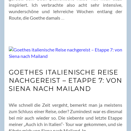
inspiriert. Ich verbrachte also acht sehr intensive,
wunderschöne und lehrreiche Wochen entlang der
Route, die Goethe damals
…
GOETHES ITALIENISCHE REISE
NACHGEREIST – ETAPPE 7: VON
SIENA NACH MAILAND
Wie schnell die Zeit vergeht, bemerkt man ja meistens
zum Schluss einer Reise, oder? Zumindest war es diesmal
bei mir auch wieder so. Die siebente und letzte Etappe
meiner „Auch ich in Italien“- Tour war gekommen, und sie
führte mich von Siena nach Mailand. In
…