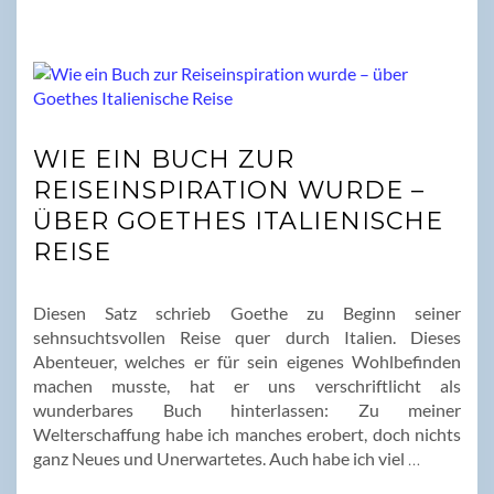
WIE EIN BUCH ZUR
REISEINSPIRATION WURDE –
ÜBER GOETHES ITALIENISCHE
REISE
Diesen Satz schrieb Goethe zu Beginn seiner
sehnsuchtsvollen Reise quer durch Italien. Dieses
Abenteuer, welches er für sein eigenes Wohlbefinden
machen musste, hat er uns verschriftlicht als
wunderbares Buch hinterlassen: Zu meiner
Welterschaffung habe ich manches erobert, doch nichts
ganz Neues und Unerwartetes. Auch habe ich viel
…