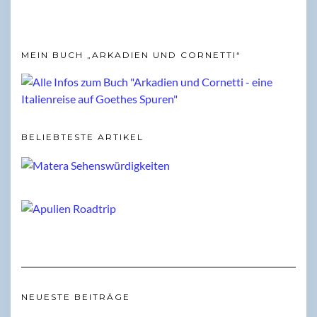
MEIN BUCH „ARKADIEN UND CORNETTI“
BELIEBTESTE ARTIKEL
NEUESTE BEITRÄGE