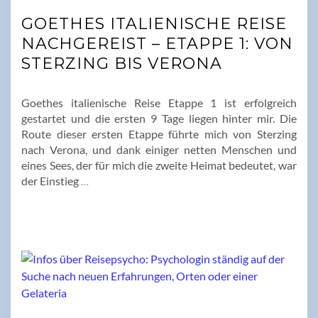
GOETHES ITALIENISCHE REISE
NACHGEREIST – ETAPPE 1: VON
STERZING BIS VERONA
Goethes italienische Reise Etappe 1 ist erfolgreich
gestartet und die ersten 9 Tage liegen hinter mir. Die
Route dieser ersten Etappe führte mich von Sterzing
nach Verona, und dank einiger netten Menschen und
eines Sees, der für mich die zweite Heimat bedeutet, war
der Einstieg
…