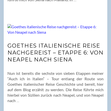
GOETHES ITALIENISCHE REISE
NACHGEREIST – ETAPPE 6: VON
NEAPEL NACH SIENA
Nun ist bereits die sechste von sieben Etappen meiner
“Auch ich in Italien“ – Tour entlang der Route von
Goethes italienischer Reise Geschichte und bereit, hier
auf dem Blog erzählt zu werden. Die Reise führte mich
hierbei von Sizilien zurück nach Neapel, und von Neapel
nach
…