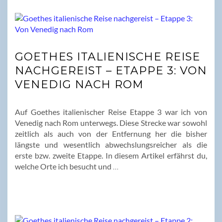
GOETHES ITALIENISCHE REISE
NACHGEREIST – ETAPPE 3: VON
VENEDIG NACH ROM
Auf Goethes italienischer Reise Etappe 3 war ich von
Venedig nach Rom unterwegs. Diese Strecke war sowohl
zeitlich als auch von der Entfernung her die bisher
längste und wesentlich abwechslungsreicher als die
erste bzw. zweite Etappe. In diesem Artikel erfährst du,
welche Orte ich besucht und
…