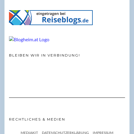
BLEIBEN WIR IN VERBINDUNG!
RECHTLICHES & MEDIEN
MEDIAKIT
DATENSCHUTZERKLÄRUNG
IMPRESSUM