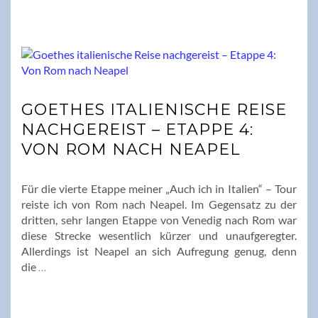
GOETHES ITALIENISCHE REISE
NACHGEREIST – ETAPPE 4:
VON ROM NACH NEAPEL
Für die vierte Etappe meiner „Auch ich in Italien“ – Tour
reiste ich von Rom nach Neapel. Im Gegensatz zu der
dritten, sehr langen Etappe von Venedig nach Rom war
diese Strecke wesentlich kürzer und unaufgeregter.
Allerdings ist Neapel an sich Aufregung genug, denn
die
…