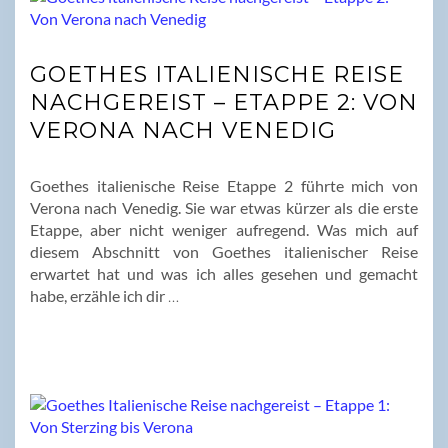
GOETHES ITALIENISCHE REISE
NACHGEREIST – ETAPPE 2: VON
VERONA NACH VENEDIG
Goethes italienische Reise Etappe 2 führte mich von
Verona nach Venedig. Sie war etwas kürzer als die erste
Etappe, aber nicht weniger aufregend. Was mich auf
diesem Abschnitt von Goethes italienischer Reise
erwartet hat und was ich alles gesehen und gemacht
habe, erzähle ich dir
…