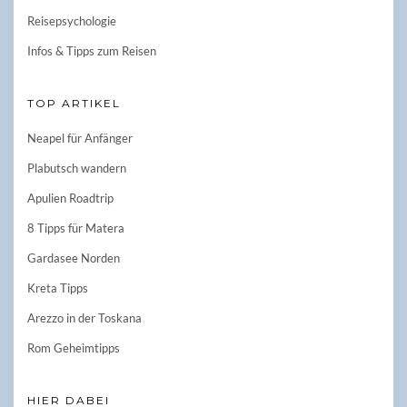
Reisepsychologie
Infos & Tipps zum Reisen
TOP ARTIKEL
Neapel für Anfänger
Plabutsch wandern
Apulien Roadtrip
8 Tipps für Matera
Gardasee Norden
Kreta Tipps
Arezzo in der Toskana
Rom Geheimtipps
HIER DABEI