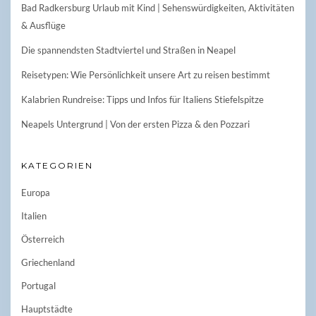
Bad Radkersburg Urlaub mit Kind | Sehenswürdigkeiten, Aktivitäten
& Ausflüge
Die spannendsten Stadtviertel und Straßen in Neapel
Reisetypen: Wie Persönlichkeit unsere Art zu reisen bestimmt
Kalabrien Rundreise: Tipps und Infos für Italiens Stiefelspitze
Neapels Untergrund | Von der ersten Pizza & den Pozzari
KATEGORIEN
Europa
Italien
Österreich
Griechenland
Portugal
Hauptstädte