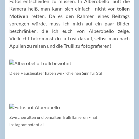
Fotos entscheiden zu müssen. In Alberobello läuft die
Kamera heiß, man kann sich einfach nicht vor
tollen
Motiven
retten. Da es den Rahmen eines Beitrags
sprengen würde, muss ich mich auf ein paar Bilder
beschränken, die ich euch von Alberobello zeige.
Vielleicht bekommst du ja Lust darauf, selbst man nach
Apulien zu reisen und die Trulli zu fotografieren!
Diese Hausbesitzer haben wirklich einen Sinn für Stil
Zwischen alten und bemalten Trulli flanieren – hat
Instagrampotential