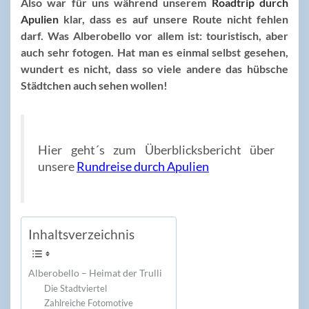
Also war für uns während unserem
Roadtrip durch
Apulien
klar, dass es auf unsere Route nicht fehlen
darf. Was Alberobello vor allem ist: touristisch, aber
auch sehr fotogen. Hat man es einmal selbst gesehen,
wundert es nicht, dass so viele andere das hübsche
Städtchen auch sehen wollen!
Hier geht´s zum Überblicksbericht über
unsere
Rundreise durch Apulien
Inhaltsverzeichnis
Alberobello – Heimat der Trulli
Die Stadtviertel
Zahlreiche Fotomotive