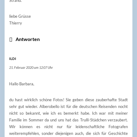
Strand.
liebe Grüsse
Thierry
Antworten
ILDI
21. Februar 2020 um 12:07 Uhr
Hallo Barbara,
du hast wirklich schöne Fotos! Sie geben diese zauberhafte Stadt
sehr gut wieder. Alberobello ist für die deutschen Reisenden nocht
nicht so bekannt, wie ich es bemerkt habe. Ich war mit meiner
Familie im Sommer da und uns hat das Trulli-Städchen verzaubert.
Wir können es nicht nur für leidenschaftliche Fotografen
weiterempfehlen, sonder diejenigen auch, die sich für Geschichte