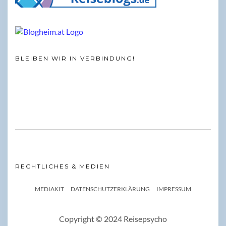
BLEIBEN WIR IN VERBINDUNG!
RECHTLICHES & MEDIEN
MEDIAKIT
DATENSCHUTZERKLÄRUNG
IMPRESSUM
Copyright © 2024 Reisepsycho