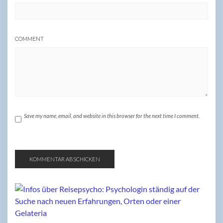
COMMENT
Save my name, email, and website in this browser for the next time I comment.