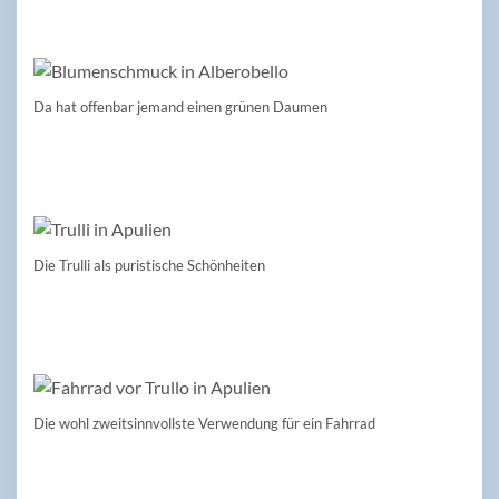
Da hat offenbar jemand einen grünen Daumen
Die Trulli als puristische Schönheiten
Die wohl zweitsinnvollste Verwendung für ein Fahrrad