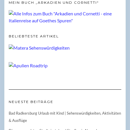
MEIN BUCH „ARKADIEN UND CORNETTI“
BELIEBTESTE ARTIKEL
NEUESTE BEITRÄGE
Bad Radkersburg Urlaub mit Kind | Sehenswürdigkeiten, Aktivitäten
& Ausflüge