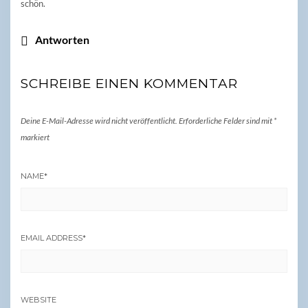
schön.
Antworten
SCHREIBE EINEN KOMMENTAR
Deine E-Mail-Adresse wird nicht veröffentlicht.
Erforderliche Felder sind mit
*
markiert
NAME
*
EMAIL ADDRESS
*
WEBSITE