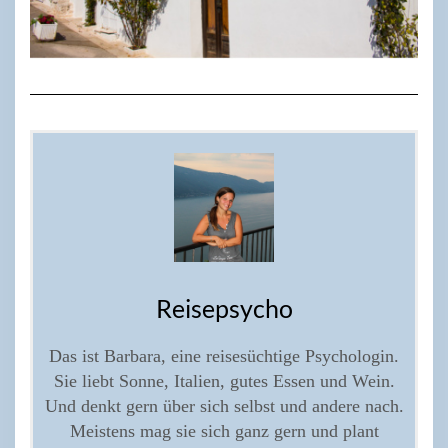
Reisepsycho
Das ist Barbara, eine reisesüchtige Psychologin.
Sie liebt Sonne, Italien, gutes Essen und Wein.
Und denkt gern über sich selbst und andere nach.
Meistens mag sie sich ganz gern und plant