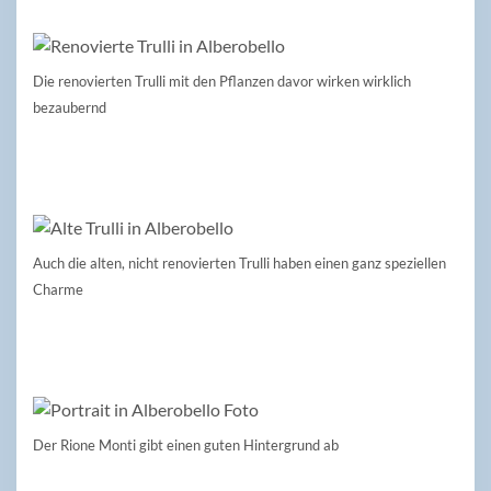
Die renovierten Trulli mit den Pflanzen davor wirken wirklich
bezaubernd
Auch die alten, nicht renovierten Trulli haben einen ganz speziellen
Charme
Der Rione Monti gibt einen guten Hintergrund ab