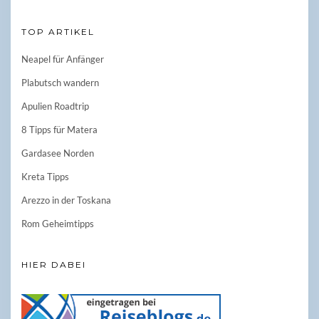
TOP ARTIKEL
Neapel für Anfänger
Plabutsch wandern
Apulien Roadtrip
8 Tipps für Matera
Gardasee Norden
Kreta Tipps
Arezzo in der Toskana
Rom Geheimtipps
HIER DABEI