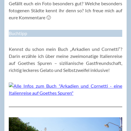
Gefällt euch ein Foto besonders gut? Welche besonders
fotogenen Städte kennt ihr denn so? Ich freue mich auf
eure Kommentare 🙂
Buchtipp
Kennst du schon mein Buch „Arkadien und Cornetti“?
Darin erzähle ich über meine zweimonatige Italienreise
auf Goethes Spuren – sizilianische Gastfreundschaft,
richtig leckeres Gelato und Selbstzweifel inklusive!