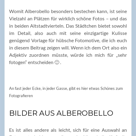
Womit Alberobello besonders bestechen kann, ist seine
Vielzahl an Plätzen für wirklich schöne Fotos – und das
in beiden Altstadtvierteln. Das Städtchen bietet sowohl
im Detail, also auch mit seine einzigartige Kulisse
genügend Vorlage für hübsche Fotomotive, die ich euch
in diesem Beitrag zeigen will. Wenn ich dem Ort also ein
Adjektiv zuordnen müsste, würde ich mich für „sehr
fotogen“ entscheiden 🙂 .
An fast jeder Ecke, in jeder Gasse, gibt es hier etwas Schönes zum
Fotografieren
BILDER AUS ALBEROBELLO
Es ist alles andere als leicht, sich für eine Auswahl an