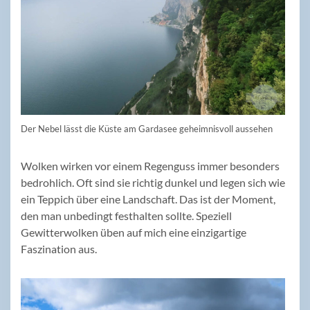
Der Nebel lässt die Küste am Gardasee geheimnisvoll aussehen
Wolken wirken vor einem Regenguss immer besonders
bedrohlich. Oft sind sie richtig dunkel und legen sich wie
ein Teppich über eine Landschaft. Das ist der Moment,
den man unbedingt festhalten sollte. Speziell
Gewitterwolken üben auf mich eine einzigartige
Faszination aus.