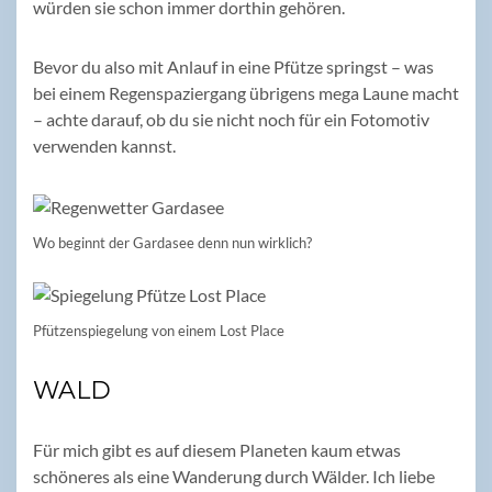
würden sie schon immer dorthin gehören.
Bevor du also mit Anlauf in eine Pfütze springst – was
bei einem Regenspaziergang übrigens mega Laune macht
– achte darauf, ob du sie nicht noch für ein Fotomotiv
verwenden kannst.
Wo beginnt der Gardasee denn nun wirklich?
Pfützenspiegelung von einem Lost Place
WALD
Für mich gibt es auf diesem Planeten kaum etwas
schöneres als eine Wanderung durch Wälder. Ich liebe