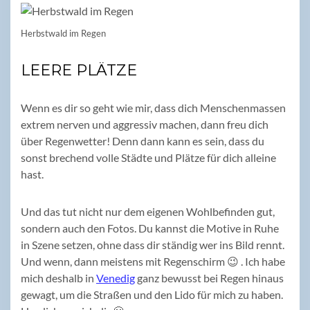
Herbstwald im Regen
LEERE PLÄTZE
Wenn es dir so geht wie mir, dass dich Menschenmassen
extrem nerven und aggressiv machen, dann freu dich
über Regenwetter! Denn dann kann es sein, dass du
sonst brechend volle Städte und Plätze für dich alleine
hast.
Und das tut nicht nur dem eigenen Wohlbefinden gut,
sondern auch den Fotos. Du kannst die Motive in Ruhe
in Szene setzen, ohne dass dir ständig wer ins Bild rennt.
Und wenn, dann meistens mit Regenschirm 😉 . Ich habe
mich deshalb in
Venedig
ganz bewusst bei Regen hinaus
gewagt, um die Straßen und den Lido für mich zu haben.