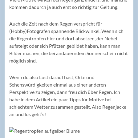
kommen dadurch ja auch erst so richtig zur Geltung.
Auch die Zeit nach dem Regen verspricht für
(Hobby)Fotografen spannende Blickwinkel. Wenn sich
die Regentropfen hier und dort absetzen, der Nebel
aufsteigt oder sich Pfützen gebildet haben, kann man
Bilder machen, die bei andauerndem Sonnenschein nicht
möglich sind.
Wenn du also Lust darauf hast, Orte und
Sehenswürdigkeiten einmal aus einer anderen
Perspektive zu zeigen, dann freu dich über Regen. Ich
habe in dem Artikel ein paar Tipps für Motive bei
schlechtem Wetter zusammen gestellt. Also Regenjacke
an und los geht’s!