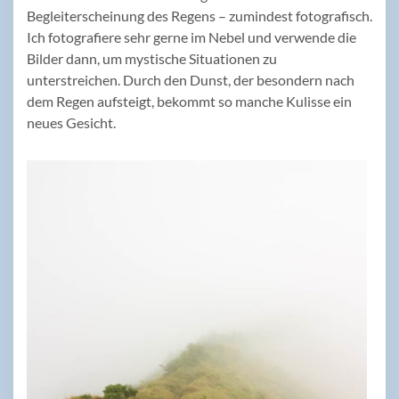
Begleiterscheinung des Regens – zumindest fotografisch.
Ich fotografiere sehr gerne im Nebel und verwende die
Bilder dann, um mystische Situationen zu
unterstreichen. Durch den Dunst, der besondern nach
dem Regen aufsteigt, bekommt so manche Kulisse ein
neues Gesicht.