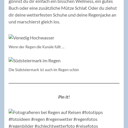
gönnst du dir einfach ein bisschen Wellness, ein gutes
Buch oder eine zusätzliche Mütze Schlaf. Oder du ziehst
dir deine wetterfesten Schuhe und deine Regenjacke an
und marschierst gleich los.
Wenn der Regen die Kanäle füllt …
Die Südsteiermark ist auch im Regen schön
Pin it!