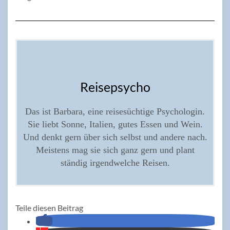
Reisepsycho
Das ist Barbara, eine reisesüchtige Psychologin.
Sie liebt Sonne, Italien, gutes Essen und Wein.
Und denkt gern über sich selbst und andere nach.
Meistens mag sie sich ganz gern und plant
ständig irgendwelche Reisen.
Teile diesen Beitrag