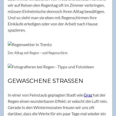
wir auf Reisen den Regentag oft im Zimmer verbringen,
müssen Einheimische dennoch ihren Alltag bewältigen.
Und so sieht man sie eben mit Regenschirmen ihre
Einkäufe erledigen oder von der Arbeit nach Hause
spazieren.
Der Alltag mit Regen – und Regenschirm
GEWASCHENE STRASSEN
In einer von Feinstaub geplagten Stadt wie
Graz
hat der
Regen einen wunderbaren Effekt: er wäscht die Luft rein.
Gerade in den Wintermonaten freuen wir uns oft
darüber, dass die Werte für ein paar Tage mal wieder ein