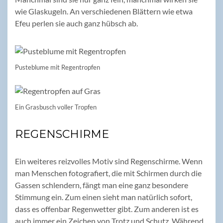
wie Glaskugeln. An verschiedenen Blättern wie etwa
Efeu perlen sie auch ganz hübsch ab.
Pusteblume mit Regentropfen
Ein Grasbusch voller Tropfen
REGENSCHIRME
Ein weiteres reizvolles Motiv sind Regenschirme. Wenn
man Menschen fotografiert, die mit Schirmen durch die
Gassen schlendern, fängt man eine ganz besondere
Stimmung ein. Zum einen sieht man natürlich sofort,
dass es offenbar Regenwetter gibt. Zum anderen ist es
auch immer ein Zeichen von Trotz und Schutz. Während