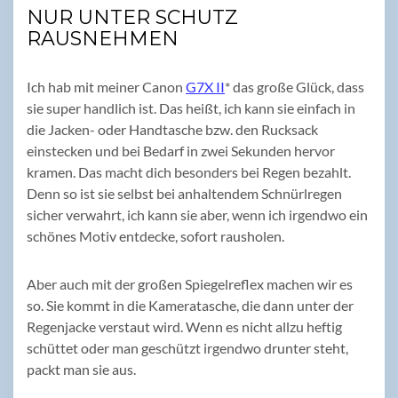
NUR UNTER SCHUTZ
RAUSNEHMEN
Ich hab mit meiner Canon
G7X II
* das große Glück, dass
sie super handlich ist. Das heißt, ich kann sie einfach in
die Jacken- oder Handtasche bzw. den Rucksack
einstecken und bei Bedarf in zwei Sekunden hervor
kramen. Das macht dich besonders bei Regen bezahlt.
Denn so ist sie selbst bei anhaltendem Schnürlregen
sicher verwahrt, ich kann sie aber, wenn ich irgendwo ein
schönes Motiv entdecke, sofort rausholen.
Aber auch mit der großen Spiegelreflex machen wir es
so. Sie kommt in die Kameratasche, die dann unter der
Regenjacke verstaut wird. Wenn es nicht allzu heftig
schüttet oder man geschützt irgendwo drunter steht,
packt man sie aus.