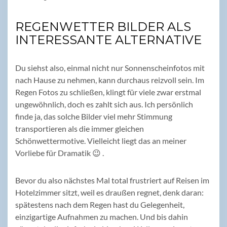
REGENWETTER BILDER ALS
INTERESSANTE ALTERNATIVE
Du siehst also, einmal nicht nur Sonnenscheinfotos mit
nach Hause zu nehmen, kann durchaus reizvoll sein. Im
Regen Fotos zu schließen, klingt für viele zwar erstmal
ungewöhnlich, doch es zahlt sich aus. Ich persönlich
finde ja, das solche Bilder viel mehr Stimmung
transportieren als die immer gleichen
Schönwettermotive. Vielleicht liegt das an meiner
Vorliebe für Dramatik 😉 .
Bevor du also nächstes Mal total frustriert auf Reisen im
Hotelzimmer sitzt, weil es draußen regnet, denk daran:
spätestens nach dem Regen hast du Gelegenheit,
einzigartige Aufnahmen zu machen. Und bis dahin