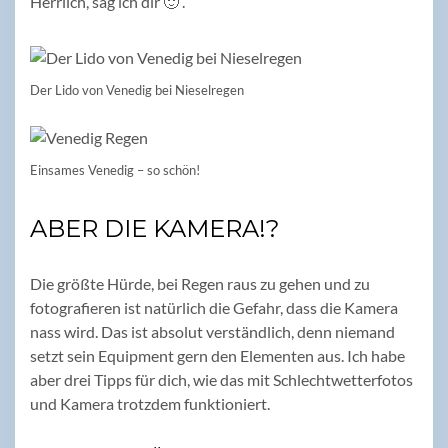
Herrlich, sag ich dir 🙂 .
Der Lido von Venedig bei Nieselregen
Einsames Venedig – so schön!
ABER DIE KAMERA!?
Die größte Hürde, bei Regen raus zu gehen und zu
fotografieren ist natürlich die Gefahr, dass die Kamera
nass wird. Das ist absolut verständlich, denn niemand
setzt sein Equipment gern den Elementen aus. Ich habe
aber drei Tipps für dich, wie das mit Schlechtwetterfotos
und Kamera trotzdem funktioniert.