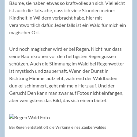
Bäume, sie haben etwas so kraftvolles an sich. Vielleicht
ist auch die Tatsache, dass ich viele Stunden meiner
Kindheit in Wäldern verbracht habe, hier mit
verantwortlich dafür. Jedenfalls ist ein Wald für mich ein
magischer Ort.
Und noch magischer wird er bei Regen. Nicht nur, dass
seine Baumkronen vor den heftigsten Regengüssen
schützen. Auch die Stimmung im Wald bei Regenwetter
ist mystisch und zauberhaft. Wenn der Dunst in
Richtung Himmel aufzieht, während der Waldboden
dunkel schimmert, geht mir mein Herz auf. Und der
Geruch! Den kann man zwar auf Fotos nicht einfangen,
aber wenigstens das Bild, das sich einem bietet.
Bei Regen entsteht oft die Wirkung eines Zauberwaldes