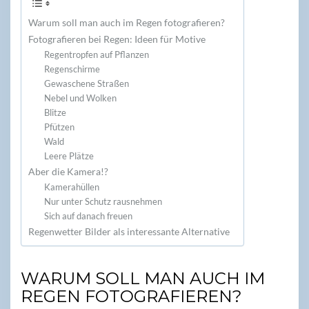
Warum soll man auch im Regen fotografieren?
Fotografieren bei Regen: Ideen für Motive
Regentropfen auf Pflanzen
Regenschirme
Gewaschene Straßen
Nebel und Wolken
Blitze
Pfützen
Wald
Leere Plätze
Aber die Kamera!?
Kamerahüllen
Nur unter Schutz rausnehmen
Sich auf danach freuen
Regenwetter Bilder als interessante Alternative
WARUM SOLL MAN AUCH IM
REGEN FOTOGRAFIEREN?