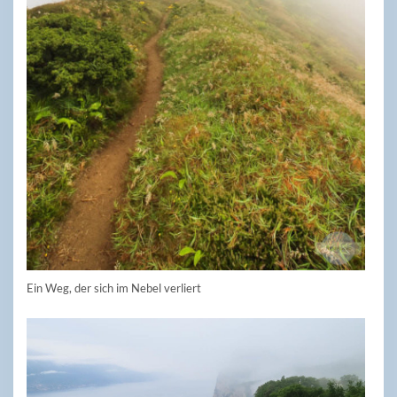
Ein Weg, der sich im Nebel verliert