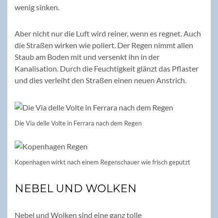
wenig sinken.
Aber nicht nur die Luft wird reiner, wenn es regnet. Auch
die Straßen wirken wie poliert. Der Regen nimmt allen
Staub am Boden mit und versenkt ihn in der
Kanalisation. Durch die Feuchtigkeit glänzt das Pflaster
und dies verleiht den Straßen einen neuen Anstrich.
Die Via delle Volte in Ferrara nach dem Regen
Kopenhagen wirkt nach einem Regenschauer wie frisch geputzt
NEBEL UND WOLKEN
Nebel und Wolken sind eine ganz tolle