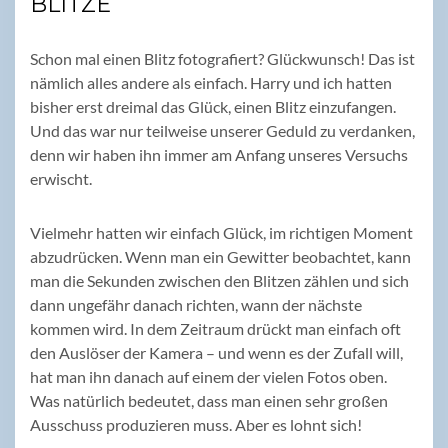
BLITZE
Schon mal einen Blitz fotografiert? Glückwunsch! Das ist
nämlich alles andere als einfach. Harry und ich hatten
bisher erst dreimal das Glück, einen Blitz einzufangen.
Und das war nur teilweise unserer Geduld zu verdanken,
denn wir haben ihn immer am Anfang unseres Versuchs
erwischt.
Vielmehr hatten wir einfach Glück, im richtigen Moment
abzudrücken. Wenn man ein Gewitter beobachtet, kann
man die Sekunden zwischen den Blitzen zählen und sich
dann ungefähr danach richten, wann der nächste
kommen wird. In dem Zeitraum drückt man einfach oft
den Auslöser der Kamera – und wenn es der Zufall will,
hat man ihn danach auf einem der vielen Fotos oben.
Was natürlich bedeutet, dass man einen sehr großen
Ausschuss produzieren muss. Aber es lohnt sich!