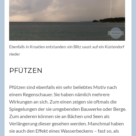
Ebenfalls in Kroatien entstanden: ein Blitz saust auf ein Küstendorf
nieder
PFÜTZEN
Pfützen sind ebenfalls ein sehr beliebtes Motiv nach
einem Regenschauer. Sie haben nämlich mehrere
Wirkungen an sich. Zum einen zeigen sie oftmals die
Spiegelungen der sie umgebenden Bauwerke oder Berge.
Zum anderen können sie an Bächen und Seen als
Verlängerung dieser gesehen werden. Manchmal haben
sie auch den Effekt eines Wasserbeckens – fast so, als