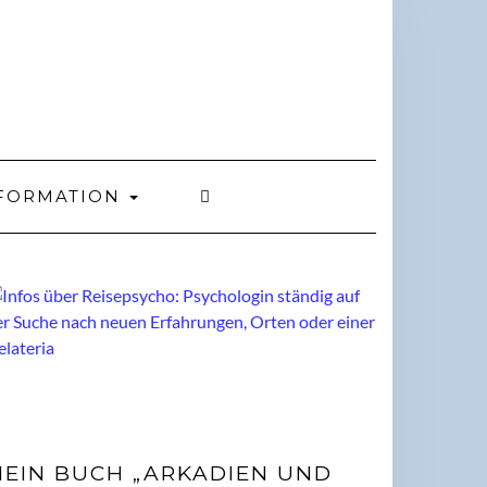
FORMATION
EIN BUCH „ARKADIEN UND