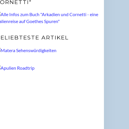
ORNETTI“
ELIEBTESTE ARTIKEL