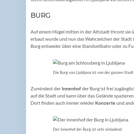
BURG
Auf einem Hügel mitten in der Altstadt thront sie ü
erbaut wurde und nun das Wahrzeichen der Stadt ist
Burg entweder über eine Standseilbahn oder zu Fuß
Die Burg von Ljubljana ist von der ganzen Stadt
Zumindest der
Innenhof
der Burg ist frei zugängli
auf die Stadt und kann über das Gelände spazieren 
Dort finden auch immer wieder
Konzerte
und ande
Der Innenhof der Burg ist sehr einladend