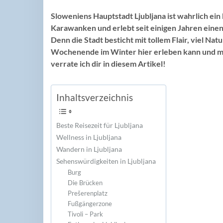
Sloweniens Hauptstadt Ljubljana ist wahrlich ein 
Karawanken und erlebt seit einigen Jahren einen
Denn die Stadt besticht mit tollem Flair, viel N
Wochenende im Winter hier erleben kann und mi
verrate ich dir in diesem Artikel!
Inhaltsverzeichnis
Beste Reisezeit für Ljubljana
Wellness in Ljubljana
Wandern in Ljubljana
Sehenswürdigkeiten in Ljubljana
Burg
Die Brücken
Prešerenplatz
Fußgängerzone
Tivoli – Park