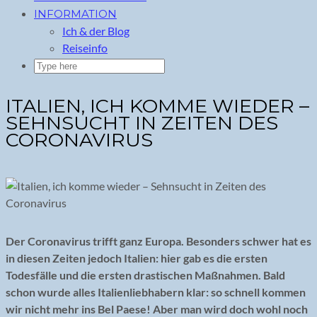
INFORMATION
Ich & der Blog
Reiseinfo
ITALIEN, ICH KOMME WIEDER –
SEHNSUCHT IN ZEITEN DES
CORONAVIRUS
Der Coronavirus trifft ganz Europa. Besonders schwer hat es
in diesen Zeiten jedoch Italien: hier gab es die ersten
Todesfälle und die ersten drastischen Maßnahmen. Bald
schon wurde alles Italienliebhabern klar: so schnell kommen
wir nicht mehr ins Bel Paese! Aber man wird doch wohl noch