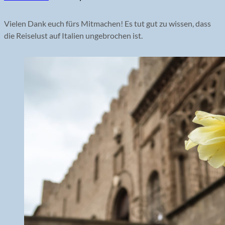
Vielen Dank euch fürs Mitmachen! Es tut gut zu wissen, dass
die Reiselust auf Italien ungebrochen ist.