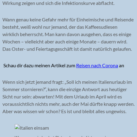
Wirkung zeigen und sich die Infektionskurve abflacht.
Wann genau keine Gefahr mehr für Einheimische und Reisende
besteht, weiß wohl nur jemand, der das Kaffeesudlesen
wirklich beherrscht. Man kann davon ausgehen, dass es einige
Wochen – vielleicht aber auch einige Monate – dauern wird.
Das Oster- und Feiertagsgeschäft ist damit natürlich gelaufen.
Schau dir dazu meinen Artikel zum
Reisen nach Corona
an
Wenn sich jetzt jemand fragt: „Soll ich meinen Italienurlaub im
Sommer stornieren?“, kann die einzige Antwort aus heutiger
Sicht nur sein: abwarten! Mit dem Urlaub im April wird es
voraussichtlich nichts mehr, auch der Mai dürfte knapp werden.
Aber was wissen wir schon? Es ist und bleibt alles ungewiss.