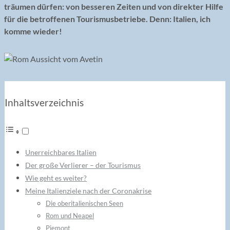
träumen dürfen: von besseren Zeiten und von direkter Hilfe
für die betroffenen Tourismusbetriebe. Denn: Italien, ich
komme wieder!
Inhaltsverzeichnis
Unerreichbares Italien
Der große Verlierer – der Tourismus
Wie geht es weiter?
Meine Italienziele nach der Coronakrise
Die oberitalienischen Seen
Rom und Neapel
Piemont