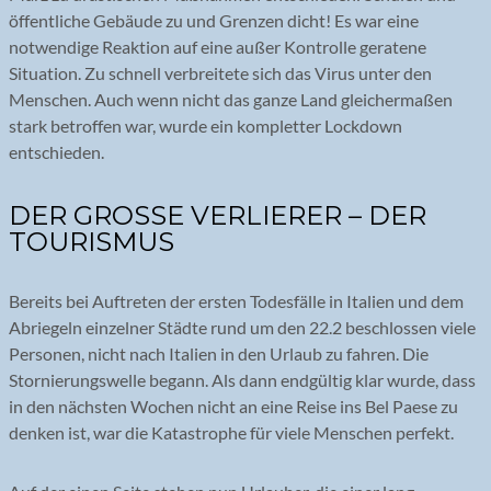
öffentliche Gebäude zu und Grenzen dicht! Es war eine
notwendige Reaktion auf eine außer Kontrolle geratene
Situation. Zu schnell verbreitete sich das Virus unter den
Menschen. Auch wenn nicht das ganze Land gleichermaßen
stark betroffen war, wurde ein kompletter Lockdown
entschieden.
DER GROSSE VERLIERER – DER T
OURISMUS
Bereits bei Auftreten der ersten Todesfälle in Italien und dem
Abriegeln einzelner Städte rund um den 22.2 beschlossen viele
Personen, nicht nach Italien in den Urlaub zu fahren. Die
Stornierungswelle begann. Als dann endgültig klar wurde, dass
in den nächsten Wochen nicht an eine Reise ins Bel Paese zu
denken ist, war die Katastrophe für viele Menschen perfekt.