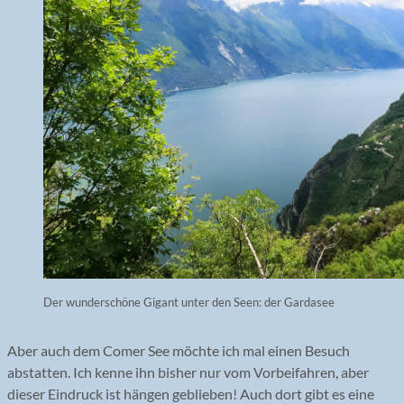
Der wunderschöne Gigant unter den Seen: der Gardasee
Aber auch dem Comer See möchte ich mal einen Besuch
abstatten. Ich kenne ihn bisher nur vom Vorbeifahren, aber
dieser Eindruck ist hängen geblieben! Auch dort gibt es eine