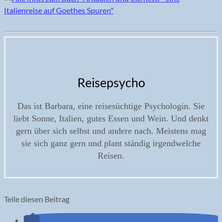
Reisepsycho
Das ist Barbara, eine reisesüchtige Psychologin. Sie
liebt Sonne, Italien, gutes Essen und Wein. Und denkt
gern über sich selbst und andere nach. Meistens mag
sie sich ganz gern und plant ständig irgendwelche
Reisen.
Teile diesen Beitrag