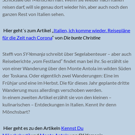
reisen darf, will sie genau dort wieder hin, aber auch noch den
ganzen Rest von Italien sehen.
Hier geht´s zum Artikel „
Italien, ich komme wieder. Reisepläne
für die Zeit nach Corona
“ von
Die bunte Christine
Steffi von
SY-Yemanja
schreibt über Segelabenteuer – aber auch
Reiseberichte „vom Festland“ findet man bei ihr. So erzählt sie
von einer Wanderung über den Monte Antola im wilden Süden
der Toskana. Oder eigentlich zwei Wanderungen: Eine im
Frühjar und eine im Herbst. Die für dieses Jahr geplante dritte
Wanderung muss allerdings verschoben werden.
In einem zweiten Artikel erzählt sie von den kleinen –
kulinarischen – Entdeckungen in Italien. Kennt ihr denn
Mönchsbart?
Hier geht es zu den Artikeln
Kennst Du