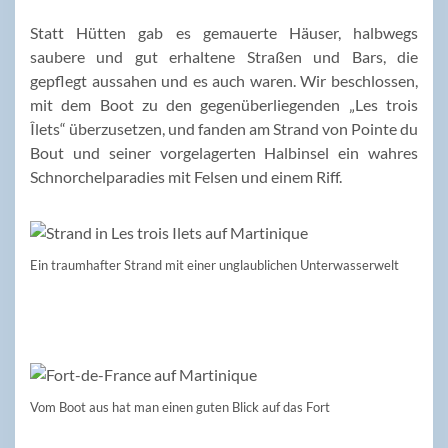
Statt Hütten gab es gemauerte Häuser, halbwegs
saubere und gut erhaltene Straßen und Bars, die
gepflegt aussahen und es auch waren. Wir beschlossen,
mit dem Boot zu den gegenüberliegenden „Les trois
Îlets“ überzusetzen, und fanden am Strand von Pointe du
Bout und seiner vorgelagerten Halbinsel ein wahres
Schnorchelparadies mit Felsen und einem Riff.
Ein traumhafter Strand mit einer unglaublichen Unterwasserwelt
Vom Boot aus hat man einen guten Blick auf das Fort