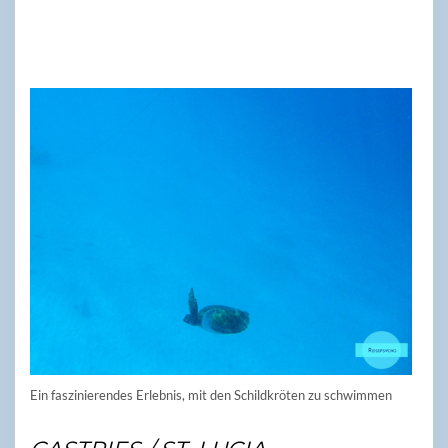
Ein faszinierendes Erlebnis, mit den Schildkröten zu schwimmen