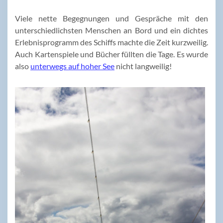
Viele nette Begegnungen und Gespräche mit den
unterschiedlichsten Menschen an Bord und ein dichtes
Erlebnisprogramm des Schiffs machte die Zeit kurzweilig.
Auch Kartenspiele und Bücher füllten die Tage. Es wurde
also
unterwegs auf hoher See
nicht langweilig!