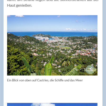
Haut genießen.
Ein Blick von oben auf Castries, die Schiffe und das Meer