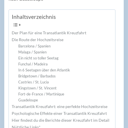
Inhaltsverzeichnis
Der Plan für eine Transatlantik Kreuzfahrt
Die Route der Hochzeitsreise
Barcelona / Spanien
Malaga / Spanien
Ein nicht so toller Seetag
Funchal / Madeira
In 6 Seetagen über den Atlantik
Bridgetown / Barbados
Castries / St. Lucia
Kingstown / St. Vincent
Fort-de-France / Martinique
Guadeloupe
Transatlantik Kreuzfahrt: eine perfekte Hochzeitsreise
Psychologische Effekte einer Transatlantik Kreuzfahrt
Hier findest du die Berichte dieser Kreuzfahrt im Detail
Nützliche Links*