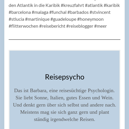
Reisepsycho
Das ist Barbara, eine reisesüchtige Psychologin.
Sie liebt Sonne, Italien, gutes Essen und Wein.
Und denkt gern über sich selbst und andere nach.
Meistens mag sie sich ganz gern und plant
ständig irgendwelche Reisen.