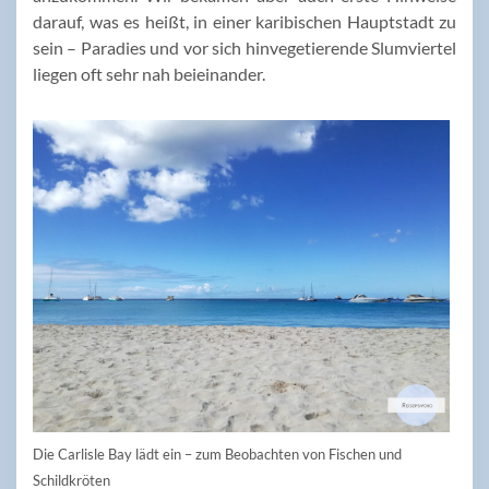
darauf, was es heißt, in einer karibischen Hauptstadt zu
sein – Paradies und vor sich hinvegetierende Slumviertel
liegen oft sehr nah beieinander.
Die Carlisle Bay lädt ein – zum Beobachten von Fischen und
Schildkröten