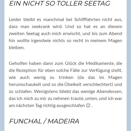
EIN NICHT SO TOLLER SEETAG
Leider bleibt es manchmal bei Schifffahrten nicht aus,
dass man seekrank wird. Und so hat es an diesem
zweiten Seetag auch mich erwischt, und bis zum Abend
hin wollte irgendwie nichts so recht in meinem Magen
bleiben.
Geholfen haben dann zum Glück die Medikamente, die
die Rezeption für eben solche Fälle zur Verfügung stellt,
wie auch wenig zu trinken (da das im Magen
herumschaukelt und so die Übelkeit verschlechtert) und
zu schlafen. Wenigstens bliebt das wenige Abendessen,
das ich mich zu mir zu nehmen traute, unten, und ich war
am nächsten Tag richtig ausgeschlafen 😉 .
FUNCHAL / MADEIRA