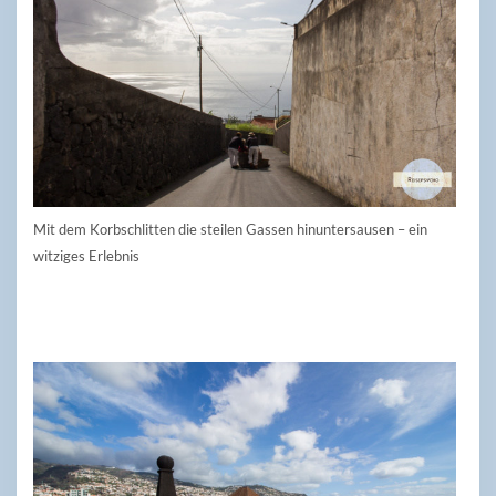
Mit dem Korbschlitten die steilen Gassen hinuntersausen – ein
witziges Erlebnis