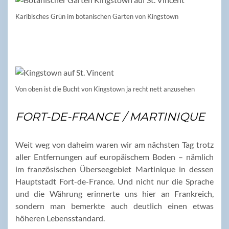
Karibisches Grün im botanischen Garten von Kingstown
Von oben ist die Bucht von Kingstown ja recht nett anzusehen
FORT-DE-FRANCE / MARTINIQUE
Weit weg von daheim waren wir am nächsten Tag trotz
aller Entfernungen auf europäischem Boden – nämlich
im französischen Überseegebiet Martinique in dessen
Hauptstadt Fort-de-France. Und nicht nur die Sprache
und die Währung erinnerte uns hier an Frankreich,
sondern man bemerkte auch deutlich einen etwas
höheren Lebensstandard.