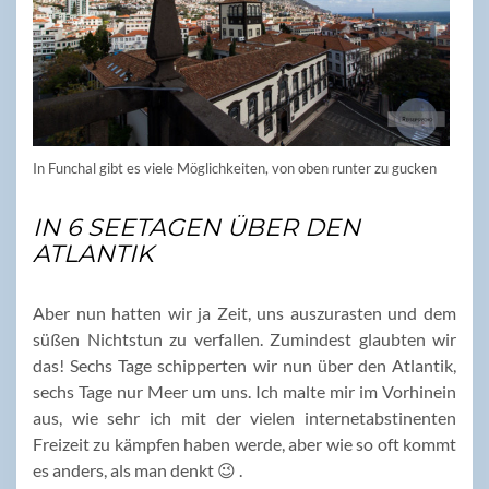
In Funchal gibt es viele Möglichkeiten, von oben runter zu gucken
IN 6 SEETAGEN ÜBER DEN
ATLANTIK
Aber nun hatten wir ja Zeit, uns auszurasten und dem
süßen Nichtstun zu verfallen. Zumindest glaubten wir
das! Sechs Tage schipperten wir nun über den Atlantik,
sechs Tage nur Meer um uns. Ich malte mir im Vorhinein
aus, wie sehr ich mit der vielen internetabstinenten
Freizeit zu kämpfen haben werde, aber wie so oft kommt
es anders, als man denkt 😉 .