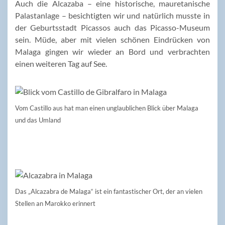
Auch die Alcazaba – eine historische, mauretanische
Palastanlage – besichtigten wir und natürlich musste in
der Geburtsstadt Picassos auch das Picasso-Museum
sein. Müde, aber mit vielen schönen Eindrücken von
Malaga gingen wir wieder an Bord und verbrachten
einen weiteren Tag auf See.
Vom Castillo aus hat man einen unglaublichen Blick über Malaga
und das Umland
Das „Alcazabra de Malaga“ ist ein fantastischer Ort, der an vielen
Stellen an Marokko erinnert