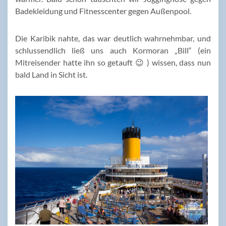
Badekleidung und Fitnesscenter gegen Außenpool.
Die Karibik nahte, das war deutlich wahrnehmbar, und
schlussendlich ließ uns auch Kormoran „Bill“ (ein
Mitreisender hatte ihn so getauft 😉 ) wissen, dass nun
bald Land in Sicht ist.