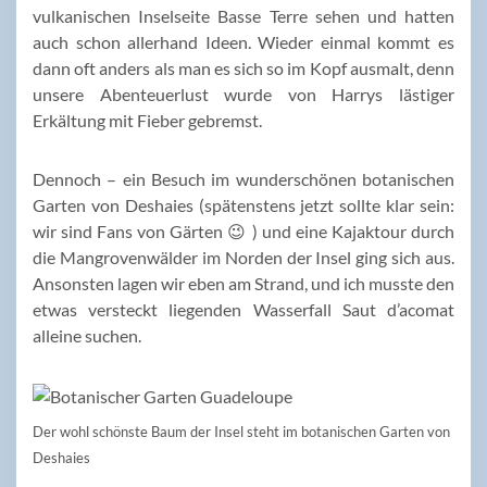
vulkanischen Inselseite Basse Terre sehen und hatten
auch schon allerhand Ideen. Wieder einmal kommt es
dann oft anders als man es sich so im Kopf ausmalt, denn
unsere Abenteuerlust wurde von Harrys lästiger
Erkältung mit Fieber gebremst.
Dennoch – ein Besuch im wunderschönen botanischen
Garten von Deshaies (spätenstens jetzt sollte klar sein:
wir sind Fans von Gärten 😉 ) und eine Kajaktour durch
die Mangrovenwälder im Norden der Insel ging sich aus.
Ansonsten lagen wir eben am Strand, und ich musste den
etwas versteckt liegenden Wasserfall Saut d’acomat
alleine suchen.
Der wohl schönste Baum der Insel steht im botanischen Garten von
Deshaies