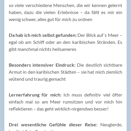
so viele verschiedene Menschen, die wir kennen gelernt
haben, dazu die vielen Erlebnisse – da fällt es mir ein
wenig schwer, alles gut für mich zu ordnen
Da hab ich mich selbst gefunden:
Der Blick auf´s Meer –
egal ob am Schiff oder an den karibischen Stränden. Es
gibt manchmal nichts heilsameres
Besonders intensiver Eindruck:
Die deutlich sichtbare
Armut in den karibischen Städten – sie hat mich ziemlich
wütend und traurig gemacht
Lernerfahrung für mich:
Ich muss definitiv viel öfter
einfach mal so am Meer rumsitzen und vor mich hin
reflektieren – das geht wirklich nirgendwo besser!
Drei wesentliche Gefühle dieser Reise:
Neugierde,