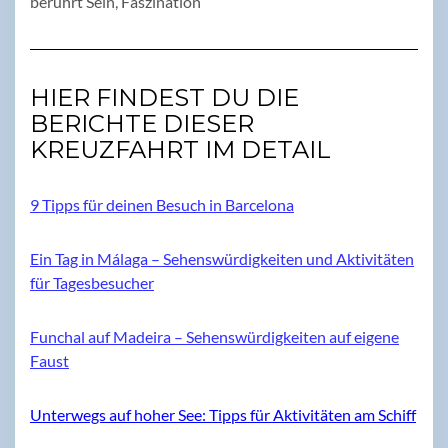
berührt Sein, Faszination
HIER FINDEST DU DIE
BERICHTE DIESER
KREUZFAHRT IM DETAIL
9 Tipps für deinen Besuch in Barcelona
Ein Tag in Málaga – Sehenswürdigkeiten und Aktivitäten
für Tagesbesucher
Funchal auf Madeira – Sehenswürdigkeiten auf eigene
Faust
Unterwegs auf hoher See: Tipps für Aktivitäten am Schiff