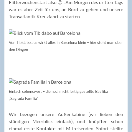
Flitterwochenstart also 🙂 . Am Morgen des dritten Tags
war es aber Zeit für uns, an Bord zu gehen und unsere
Transatlantik Kreuzfahrt zu starten.
Von Tibidabo aus wirkt alles in Barcelona klein – hier steht man über
den Dingen
Einfach sehenswert – die noch nicht fertig gestellte Basilika
„Sagrada Familia“
Wir bezogen unsere Außenkabine (wir lieben den
ständigen Meerblick einfach), und knüpften schon
einmal erste Kontakte mit Mitreisenden. Sofort stellte