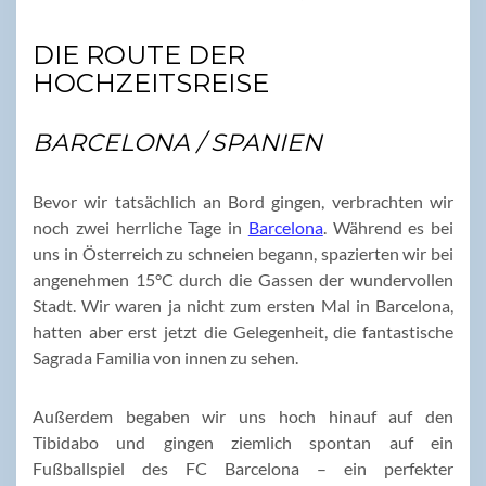
DIE ROUTE DER
HOCHZEITSREISE
BARCELONA / SPANIEN
Bevor wir tatsächlich an Bord gingen, verbrachten wir
noch zwei herrliche Tage in
Barcelona
. Während es bei
uns in Österreich zu schneien begann, spazierten wir bei
angenehmen 15°C durch die Gassen der wundervollen
Stadt. Wir waren ja nicht zum ersten Mal in Barcelona,
hatten aber erst jetzt die Gelegenheit, die fantastische
Sagrada Familia von innen zu sehen.
Außerdem begaben wir uns hoch hinauf auf den
Tibidabo und gingen ziemlich spontan auf ein
Fußballspiel des FC Barcelona – ein perfekter