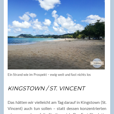
Ein Strand wie im Prospekt – ewig weit und fast nichts los
KINGSTOWN / ST. VINCENT
Das hätten wir vielleicht am Tag darauf in Kingstown (St.
Vincent) auch tun sollen – statt dessen konzentrierten