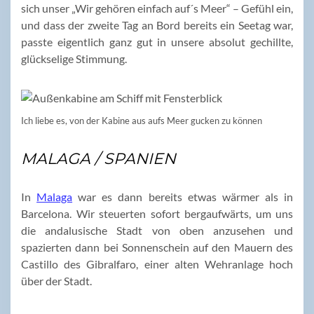
sich unser „Wir gehören einfach auf´s Meer“ – Gefühl ein,
und dass der zweite Tag an Bord bereits ein Seetag war,
passte eigentlich ganz gut in unsere absolut gechillte,
glückselige Stimmung.
Ich liebe es, von der Kabine aus aufs Meer gucken zu können
MALAGA / SPANIEN
In
Malaga
war es dann bereits etwas wärmer als in
Barcelona. Wir steuerten sofort bergaufwärts, um uns
die andalusische Stadt von oben anzusehen und
spazierten dann bei Sonnenschein auf den Mauern des
Castillo des Gibralfaro, einer alten Wehranlage hoch
über der Stadt.