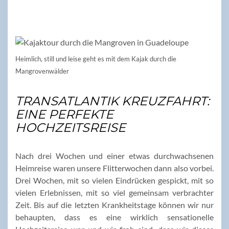
Heimlich, still und leise geht es mit dem Kajak durch die
Mangrovenwälder
TRANSATLANTIK KREUZFAHRT:
EINE PERFEKTE
HOCHZEITSREISE
Nach drei Wochen und einer etwas durchwachsenen
Heimreise waren unsere Flitterwochen dann also vorbei.
Drei Wochen, mit so vielen Eindrücken gespickt, mit so
vielen Erlebnissen, mit so viel gemeinsam verbrachter
Zeit. Bis auf die letzten Krankheitstage können wir nur
behaupten, dass es eine wirklich sensationelle